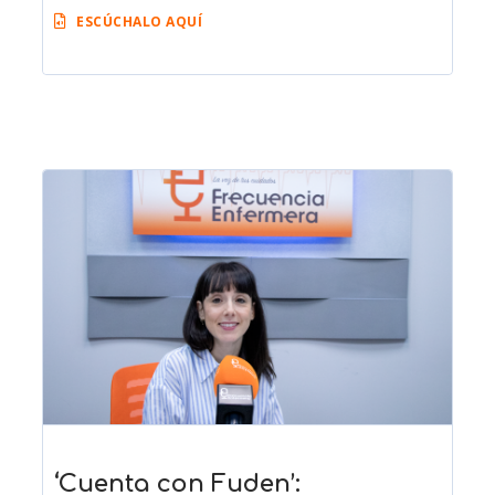
ESCÚCHALO AQUÍ
‘Cuenta con Fuden’: