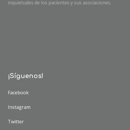
inquietudes de los pacientes y sus asociaciones.
¡Síguenos!
Facebook
Instagram
Twitter