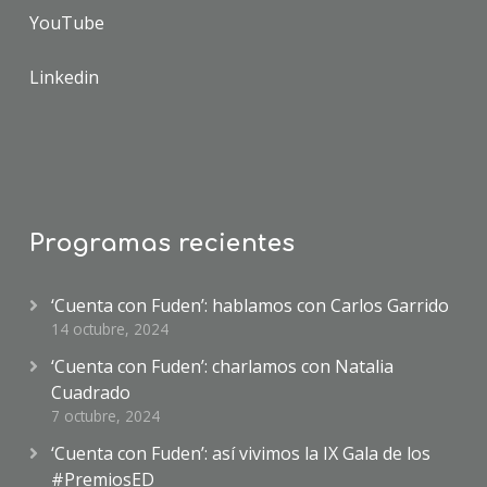
YouTube
Linkedin
Programas recientes
‘Cuenta con Fuden’: hablamos con Carlos Garrido
14 octubre, 2024
‘Cuenta con Fuden’: charlamos con Natalia
Cuadrado
7 octubre, 2024
‘Cuenta con Fuden’: así vivimos la IX Gala de los
#PremiosED