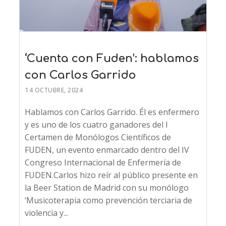
‘Cuenta con Fuden’: hablamos
con Carlos Garrido
14 OCTUBRE, 2024
Hablamos con Carlos Garrido. Él es enfermero
y es uno de los cuatro ganadores del I
Certamen de Monólogos Científicos de
FUDEN, un evento enmarcado dentro del IV
Congreso Internacional de Enfermería de
FUDEN.Carlos hizo reír al público presente en
la Beer Station de Madrid con su monólogo
‘Musicoterapia como prevención terciaria de
violencia y...