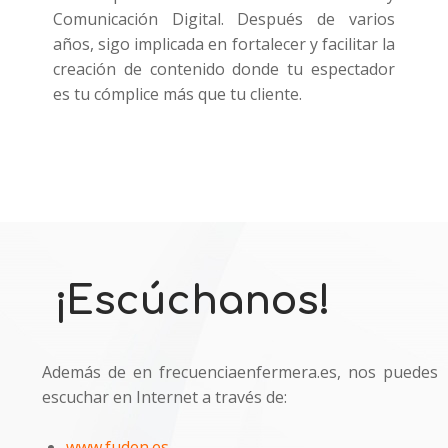
Comunicación Digital. Después de varios
años, sigo implicada en fortalecer y facilitar la
creación de contenido donde tu espectador
es tu cómplice más que tu cliente.
¡Escúchanos!
Además de en frecuenciaenfermera.es, nos puedes
escuchar en Internet a través de:
www.fuden.es