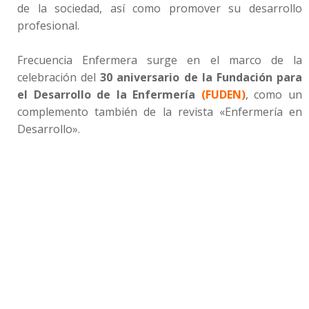
de la sociedad, así como promover su desarrollo
profesional.
Frecuencia Enfermera surge en el marco de la
celebración del
30 aniversario de la Fundación para
el Desarrollo de la Enfermería
(FUDEN)
, como un
complemento también de la revista «Enfermería en
Desarrollo».