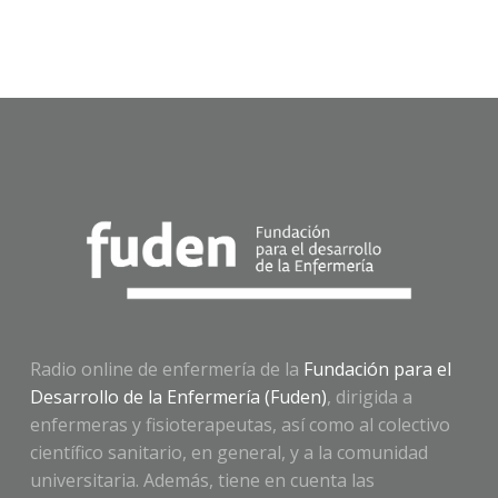
Radio online de enfermería de la
Fundación para el
Desarrollo de la Enfermería (Fuden)
, dirigida a
enfermeras y fisioterapeutas, así como al colectivo
científico sanitario, en general, y a la comunidad
universitaria. Además, tiene en cuenta las