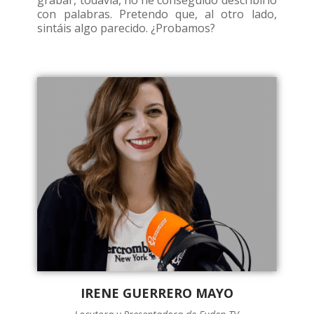
con palabras. Pretendo que, al otro lado,
sintáis algo parecido. ¿Probamos?
IRENE GUERRERO MAYO