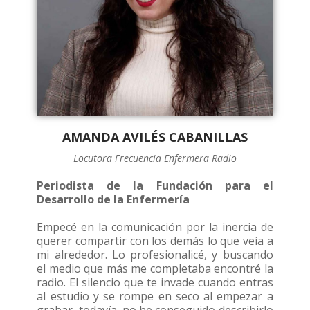
AMANDA AVILÉS CABANILLAS
Locutora Frecuencia Enfermera Radio
Periodista de la Fundación para el
Desarrollo de la Enfermería
Empecé en la comunicación por la inercia de
querer compartir con los demás lo que veía a
mi alrededor. Lo profesionalicé, y buscando
el medio que más me completaba encontré la
radio. El silencio que te invade cuando entras
al estudio y se rompe en seco al empezar a
grabar, todavía, no he conseguido describirlo