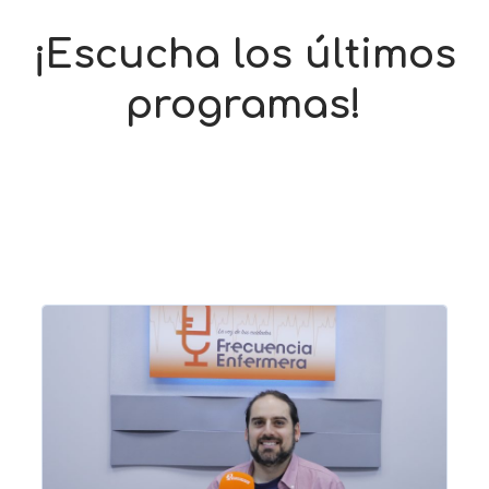
¡Escucha los últimos
programas!