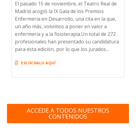
El pasado 15 de noviembre, el Teatro Real de
Madrid acogió la IX Gala de los Premios
Enfermería en Desarrollo, una cita en la que,
un año más, volvimos a poner en valor a
enfermería y a la fisioterapia.Un total de 272
profesionales han presentado su candidatura
para esta edición, por lo que los jurados...
ESCÚCHALO AQUÍ
ACCEDE A TODOS NUESTROS
CONTENIDOS