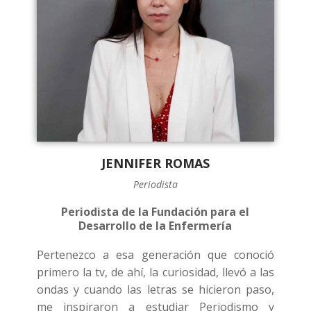
JENNIFER ROMAS
Periodista
Periodista de la Fundación para el
Desarrollo de la Enfermería
Pertenezco a esa generación que conoció
primero la tv, de ahí, la curiosidad, llevó a las
ondas y cuando las letras se hicieron paso,
me inspiraron a estudiar Periodismo y