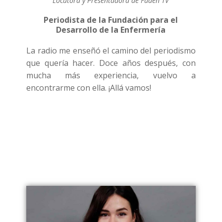
Locutora y Presentadora de Fuden TV
Periodista de la Fundación para el
Desarrollo de la Enfermería
La radio me enseñó el camino del periodismo
que quería hacer. Doce años después, con
mucha más experiencia, vuelvo a
encontrarme con ella. ¡Allá vamos!