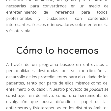
necesarias para convertirnos en un medio de
entretenimiento de referencia para todos,
profesionales y ciudadanos, con contenidos
interesantes, frescos e innovadores sobre enfermería
y fisioterapia.
Cómo lo hacemos
A través de un programa basado en entrevistas a
personalidades destacadas por su contribución al
desarrollo de los procedimientos para el cuidado de los
pacientes, tanto por parte de ellos mismos como del
enfermero o cuidador. Nuestro proyecto de
podcast
se
constituye, en definitiva, como una herramienta de
divulgación que busca difundir el papel de las
enfermeras y fisioterapeutas en los distintos ámbitos