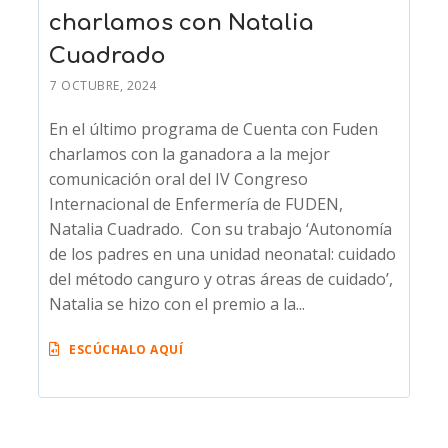
charlamos con Natalia
Cuadrado
7 OCTUBRE, 2024
En el último programa de Cuenta con Fuden
charlamos con la ganadora a la mejor
comunicación oral del IV Congreso
Internacional de Enfermería de FUDEN,
Natalia Cuadrado. Con su trabajo ‘Autonomía
de los padres en una unidad neonatal: cuidado
del método canguro y otras áreas de cuidado’,
Natalia se hizo con el premio a la...
ESCÚCHALO AQUÍ