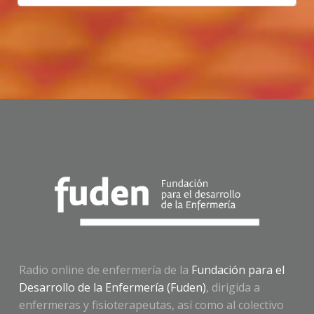
Radio online de enfermería de la
Fundación para el
Desarrollo de la Enfermería (Fuden)
, dirigida a
enfermeras y fisioterapeutas, así como al colectivo