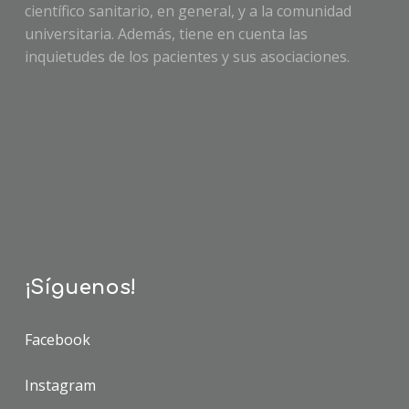
científico sanitario, en general, y a la comunidad
universitaria. Además, tiene en cuenta las
inquietudes de los pacientes y sus asociaciones.
¡Síguenos!
Facebook
Instagram