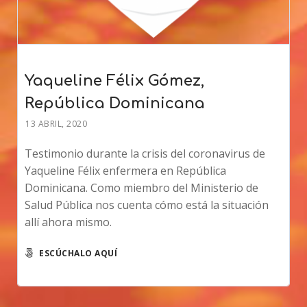
Yaqueline Félix Gómez,
República Dominicana
13 ABRIL, 2020
Testimonio durante la crisis del coronavirus de
Yaqueline Félix enfermera en República
Dominicana. Como miembro del Ministerio de
Salud Pública nos cuenta cómo está la situación
allí ahora mismo.
ESCÚCHALO AQUÍ