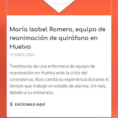
María Isabel Romero, equipo de
reanimación de quirófano en
Huelva
11 JUNIO, 2020
Testimonio de una enfermera de equipo de
reanimación en Huelva ante la crisis del
coronavirus. Nos cuenta su experiencia durante el
tiempo que trabajó en estado de alarma. Un mes,
debido a su embarazo.
ESCÚCHALO AQUÍ