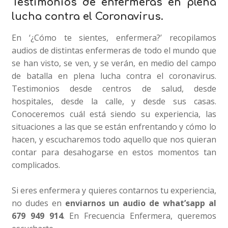
Testimonios de enfermeras en plena
lucha contra el Coronavirus.
En ‘¿Cómo te sientes, enfermera?’ recopilamos
audios de distintas enfermeras de todo el mundo que
se han visto, se ven, y se verán, en medio del campo
de batalla en plena lucha contra el coronavirus.
Testimonios desde centros de salud, desde
hospitales, desde la calle, y desde sus casas.
Conoceremos cuál está siendo su experiencia, las
situaciones a las que se están enfrentando y cómo lo
hacen, y escucharemos todo aquello que nos quieran
contar para desahogarse en estos momentos tan
complicados.
Si eres enfermera y quieres contarnos tu experiencia,
no dudes en
enviarnos un audio de what’sapp al
679 949 914
. En Frecuencia Enfermera, queremos