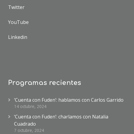
Twitter
YouTube
Linkedin
Programas recientes
‘Cuenta con Fuden’: hablamos con Carlos Garrido
14 octubre, 2024
‘Cuenta con Fuden’: charlamos con Natalia
Cuadrado
7 octubre, 2024