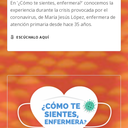
En '¿Cómo te sientes, enfermera?' conocemos la
experiencia durante la crisis provocada por el
coronavirus, de María Jesús López, enfermera de
atención primaria desde hace 35 años.
ESCÚCHALO AQUÍ