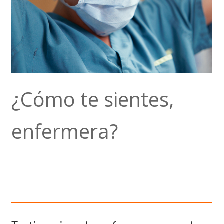
¿Cómo te sientes,
enfermera?