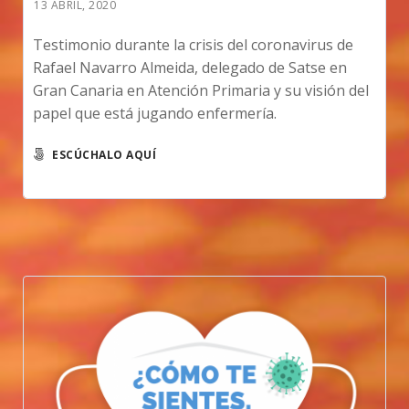
13 ABRIL, 2020
Testimonio durante la crisis del coronavirus de
Rafael Navarro Almeida, delegado de Satse en
Gran Canaria en Atención Primaria y su visión del
papel que está jugando enfermería.
ESCÚCHALO AQUÍ