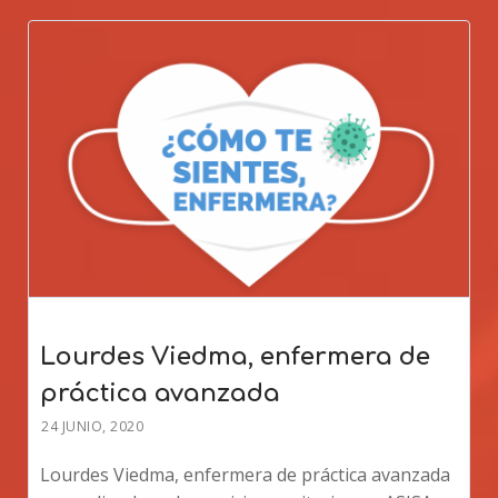
Lourdes Viedma, enfermera de
práctica avanzada
24 JUNIO, 2020
Lourdes Viedma, enfermera de práctica avanzada