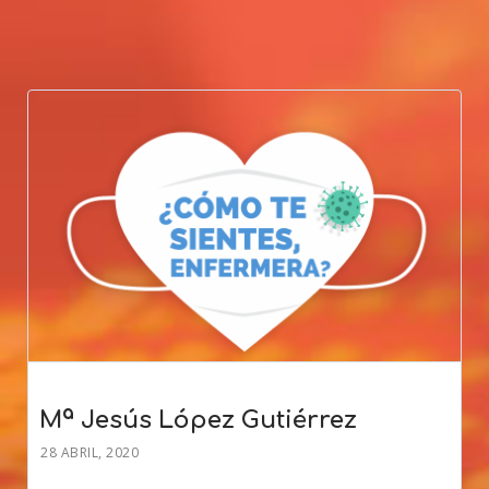
Mª Jesús López Gutiérrez
28 ABRIL, 2020