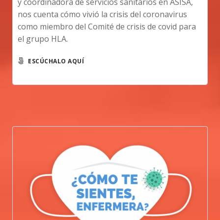
y coordinadora de servicios sanitarios en ASISA,
nos cuenta cómo vivió la crisis del coronavirus
como miembro del Comité de crisis de covid para
el grupo HLA.
ESCÚCHALO AQUÍ