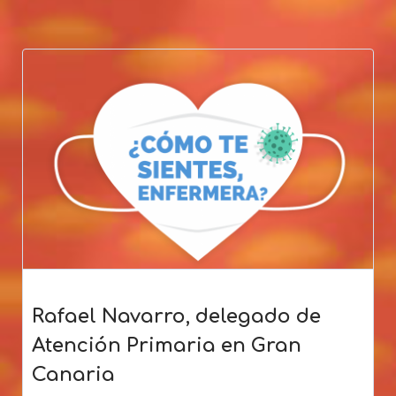
Rafael Navarro, delegado de
Atención Primaria en Gran
Canaria