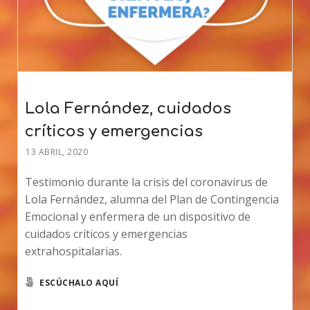
Lola Fernández, cuidados
críticos y emergencias
13 ABRIL, 2020
Testimonio durante la crisis del coronavirus de
Lola Fernández, alumna del Plan de Contingencia
Emocional y enfermera de un dispositivo de
cuidados críticos y emergencias
extrahospitalarias.
ESCÚCHALO AQUÍ