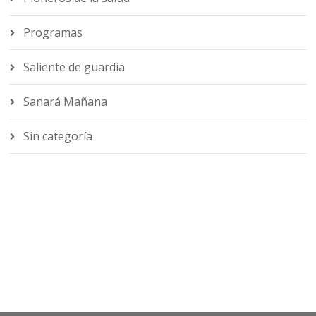
Programas
Saliente de guardia
Sanará Mañana
Sin categoría