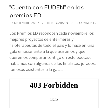
“Cuenta con FUDEN” en los
premios ED
27 DICIEMBRE, 2019
IRENE GARSAN
0 COMMENTS
Los Premios ED reconocen cada noviembre los
mejores proyectos de enfermeras y
fisioterapeutas de todo el país y lo hace en una
gala emocionante a la que asistimos y que
queremos compartir contigo en este podcast.
hablamos con algunos de los finalistas, jurados,
famosos asistentes a la gala…