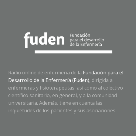
Radio online de enfermería de la
Fundación para el
Desarrollo de la Enfermería (Fuden)
, dirigida a
enfermeras y fisioterapeutas, así como al colectivo
científico sanitario, en general, y a la comunidad
universitaria. Además, tiene en cuenta las
inquietudes de los pacientes y sus asociaciones.