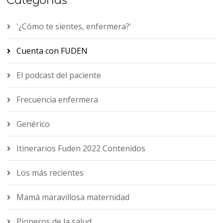
Categorías
'¿Cómo te sientes, enfermera?'
Cuenta con FUDEN
El podcast del paciente
Frecuencia enfermera
Genérico
Itinerarios Fuden 2022 Contenidos
Los más recientes
Mamá maravillosa maternidad
Pioneros de la salud