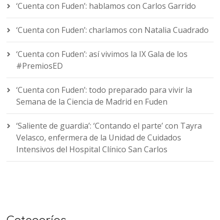
‘Cuenta con Fuden’: hablamos con Carlos Garrido
‘Cuenta con Fuden’: charlamos con Natalia Cuadrado
‘Cuenta con Fuden’: así vivimos la IX Gala de los
#PremiosED
‘Cuenta con Fuden’: todo preparado para vivir la
Semana de la Ciencia de Madrid en Fuden
‘Saliente de guardia’: ‘Contando el parte’ con Tayra
Velasco, enfermera de la Unidad de Cuidados
Intensivos del Hospital Clínico San Carlos