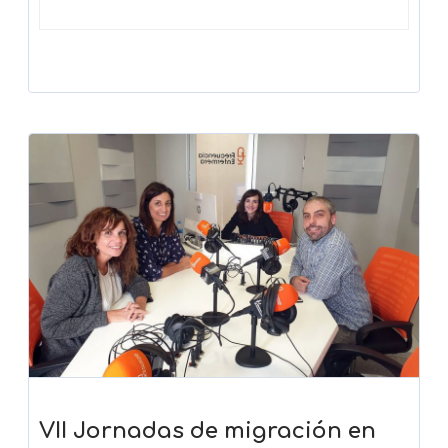
VII Jornadas de migración en