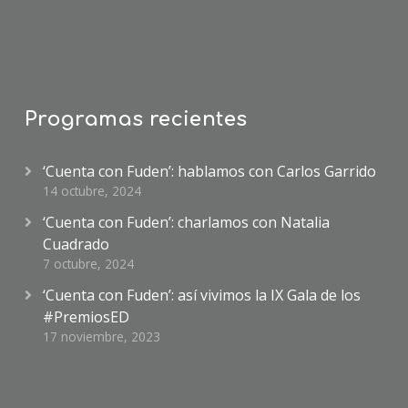
Programas recientes
‘Cuenta con Fuden’: hablamos con Carlos Garrido
14 octubre, 2024
‘Cuenta con Fuden’: charlamos con Natalia
Cuadrado
7 octubre, 2024
‘Cuenta con Fuden’: así vivimos la IX Gala de los
#PremiosED
17 noviembre, 2023