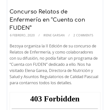
Concurso Relatos de
Enfermería en “Cuenta con
FUDEN”
6 FEBRERO, 2020
IRENE GARSAN
2 COMMENTS
Bezoya organiza la II Edición de su concurso de
Relatos de Enfermería, y como colaboradores
con su difusión, no podía faltar un programa de
“Cuenta con FUDEN” dedicado a ello. Nos ha
visitado Elena Garea, Directora de Nutrición y
Salud y Asuntos Regulatorios de Calidad Pascual
para contarnos todos los detalles.