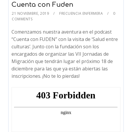
Cuenta con Fuden
21 NOVIEMBRE, 2019
FRECUENCIA ENFERMERA
0
COMMENTS
Comenzamos nuestra aventura en el podcast
“Cuenta con FUDEN” con la visita de ‘Salud entre
culturas’. Junto con la fundación son los
encargados de organizar las VII Jornadas de
Migración que tendrán lugar el próximo 18 de
diciembre para las que ya están abiertas las
inscripciones. ¡No te lo pierdas!