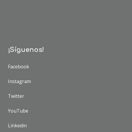
¡Síguenos!
Facebook
Instagram
Twitter
YouTube
Linkedin