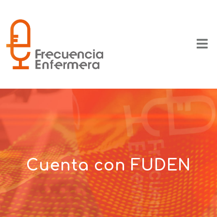
Cuenta con FUDEN