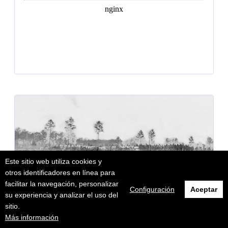
Este sitio web utiliza cookies y
otros identificadores en línea para
facilitar la navegación, personalizar
Configuración
Aceptar
su experiencia y analizar el uso del
sitio.
Más información