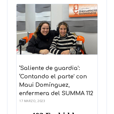
‘Saliente de guardia’:
‘Contando el parte’ con
Maui Domínguez,
enfermera del SUMMA 112
17 MARZO, 2023