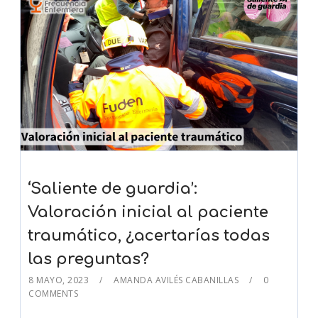
‘Saliente de guardia’:
Valoración inicial al paciente
traumático, ¿acertarías todas
las preguntas?
8 MAYO, 2023
AMANDA AVILÉS CABANILLAS
0
COMMENTS