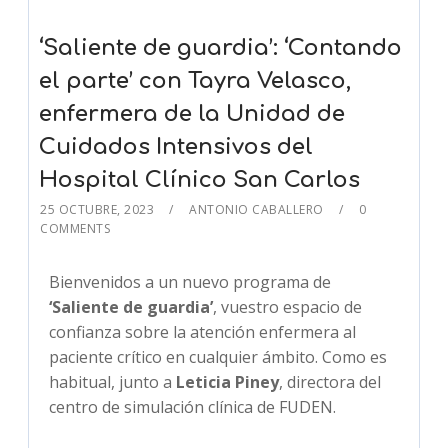
‘Saliente de guardia’: ‘Contando
el parte’ con Tayra Velasco,
enfermera de la Unidad de
Cuidados Intensivos del
Hospital Clínico San Carlos
25 OCTUBRE, 2023
ANTONIO CABALLERO
0
COMMENTS
Bienvenidos a un nuevo programa de
‘Saliente de guardia’
, vuestro espacio de
confianza sobre la atención enfermera al
paciente crítico en cualquier ámbito. Como es
habitual, junto a
Leticia Piney
, directora del
centro de simulación clínica de FUDEN.