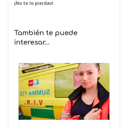
¡No te lo pierdas!
También te puede
interesar…