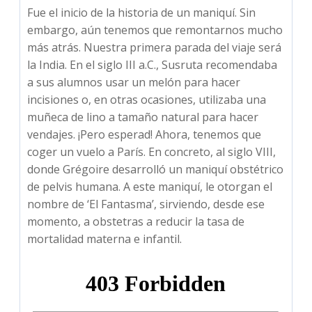
Fue el inicio de la historia de un maniquí. Sin
embargo, aún tenemos que remontarnos mucho
más atrás. Nuestra primera parada del viaje será
la India. En el siglo III a.C., Susruta recomendaba
a sus alumnos usar un melón para hacer
incisiones o, en otras ocasiones, utilizaba una
muñeca de lino a tamaño natural para hacer
vendajes. ¡Pero esperad! Ahora, tenemos que
coger un vuelo a París. En concreto, al siglo VIII,
donde Grégoire desarrolló un maniquí obstétrico
de pelvis humana. A este maniquí, le otorgan el
nombre de ‘El Fantasma’, sirviendo, desde ese
momento, a obstetras a reducir la tasa de
mortalidad materna e infantil.