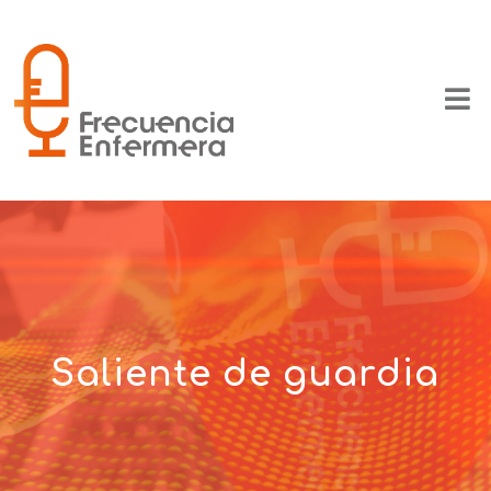
Saliente de guardia