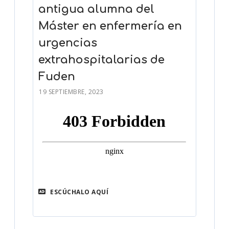
antigua alumna del
Máster en enfermería en
urgencias
extrahospitalarias de
Fuden
19 SEPTIEMBRE, 2023
ESCÚCHALO AQUÍ