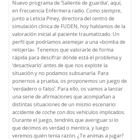
Nuevo programa de ‘Saliente de guardia’, aquí,
en Frecuencia Enfermera radio. Como siempre,
junto a Leticia Piney, directora del centro de
simulación clínica de FUDEN, hoy hablamos de la
valoración inicial al paciente traumatizado. Un
perfil que podríamos asemejar a una «bomba de
relojería». Tenemos que valorarle de forma
rápida para descifrar dónde está el problema y
‘desactivarlo’ antes de que nos explote la
situación y no podamos subsanarla. Para
ponernos a prueba, os proponemos un juego de
‘verdadero o falso’. Para ello, os vamos a lanzar
una serie de afirmaciones que acompañan a
distintas situaciones de un mismo escenario:
accidente de coche con dos vehículos implicados.
Durante el juego, tendréis que averiguar si lo
que decimos es verdad o mentira, y luego
veremos quién tenía razón. ¿Te animas a jugar?