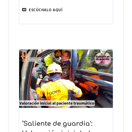
ESCÚCHALO AQUÍ
‘Saliente de guardia’: