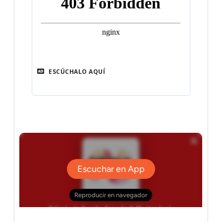
ESCÚCHALO AQUÍ