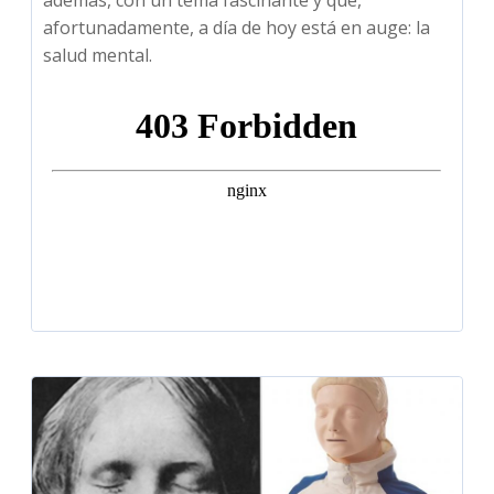
afortunadamente, a día de hoy está en auge: la
salud mental.