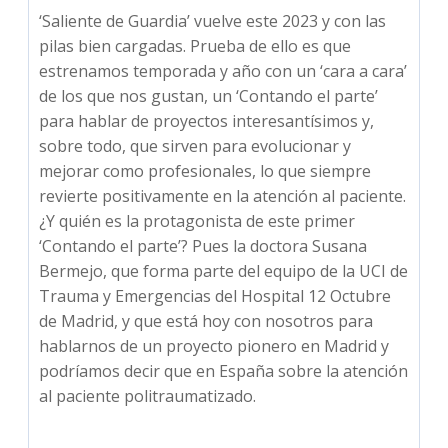
‘Saliente de Guardia’ vuelve este 2023 y con las
pilas bien cargadas. Prueba de ello es que
estrenamos temporada y año con un ‘cara a cara’
de los que nos gustan, un ‘Contando el parte’
para hablar de proyectos interesantísimos y,
sobre todo, que sirven para evolucionar y
mejorar como profesionales, lo que siempre
revierte positivamente en la atención al paciente.
¿Y quién es la protagonista de este primer
‘Contando el parte’? Pues la doctora Susana
Bermejo, que forma parte del equipo de la UCI de
Trauma y Emergencias del Hospital 12 Octubre
de Madrid, y que está hoy con nosotros para
hablarnos de un proyecto pionero en Madrid y
podríamos decir que en España sobre la atención
al paciente politraumatizado.