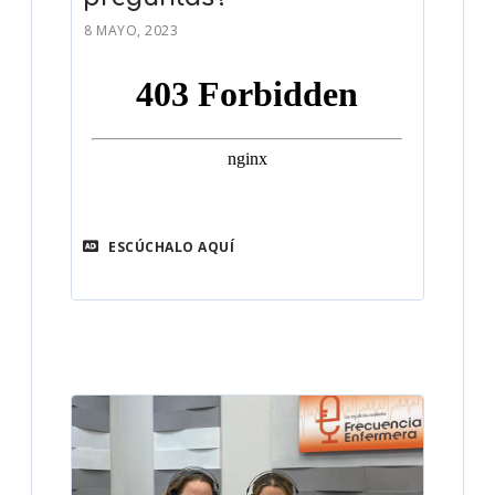
8 MAYO, 2023
ESCÚCHALO AQUÍ