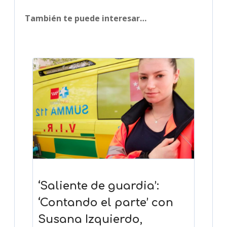
También te puede interesar…
‘Saliente de guardia’:
‘Contando el parte’ con
Susana Izquierdo,