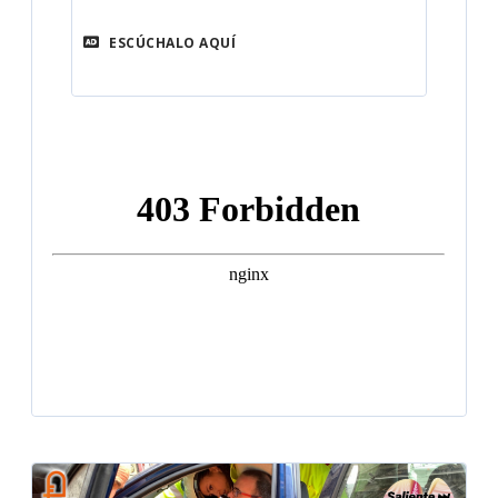
ESCÚCHALO AQUÍ