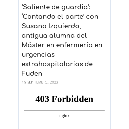
‘Saliente de guardia’:
‘Contando el parte’ con
Susana Izquierdo,
antigua alumna del
Máster en enfermería en
urgencias
extrahospitalarias de
Fuden
19 SEPTIEMBRE, 2023