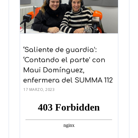
‘Saliente de guardia’:
‘Contando el parte’ con
Maui Domínguez,
enfermera del SUMMA 112
17 MARZO, 2023