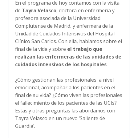
En el programa de hoy contamos con la visita
de
Tayra Velasco
, doctora en enfermería y
profesora asociada de la Universidad
Complutense de Madrid, y enfermera de la
Unidad de Cuidados Intensivos del Hospital
Clínico San Carlos. Con ella, hablamos sobre el
final de la vida y sobre
el trabajo que
realizan las enfermeras de las unidades de
cuidados intensivos de los hospitales
.
¿Cómo gestionan las profesionales, a nivel
emocional, acompañar a los pacientes en el
final de su vida? ¿Cómo viven las profesionales
el fallecimiento de los pacientes de las UCIs?
Estas y otras preguntas las abordamos con
Tayra Velasco en un nuevo ‘Saliente de
Guardia’.