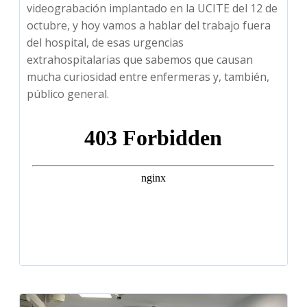
videograbación implantado en la UCITE del 12 de
octubre, y hoy vamos a hablar del trabajo fuera
del hospital, de esas urgencias
extrahospitalarias que sabemos que causan
mucha curiosidad entre enfermeras y, también,
público general.