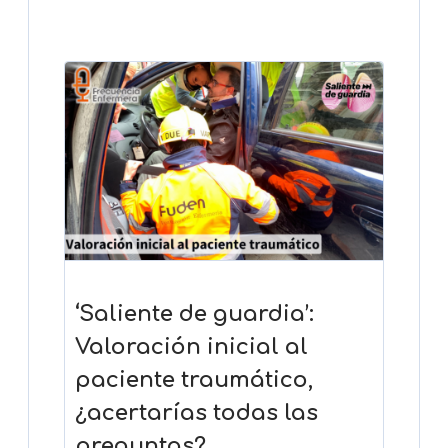
‘Saliente de guardia’:
Valoración inicial al
paciente traumático,
¿acertarías todas las
preguntas?