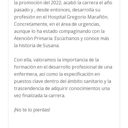
la promoción del 2022, acabó la carrera el año
pasado y , desde entonces, desarrolla su
profesión en el Hospital Gregorio Marañón.
Concretamente, en el área de urgencias,
aunque lo ha estado compaginando con la
Atención Primaria. Escúchanos y conoce más
la historia de Susana.
Con ella, valoramos la importancia de la
formación en el desarrollo profesional de una
enfermera, así como la especificación en
puestos clave dentro del ámbito sanitario y la
trascendencia de adquirir conocimientos una
vez finalizada la carrera.
¡No te lo pierdas!