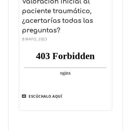
Valoración inicial al
paciente traumático,
¿acertarías todas las
preguntas?
8 MAYO, 2023
ESCÚCHALO AQUÍ