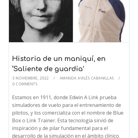
Historia de un maniquí, en
‘Saliente de guardia’
3 NOVIEMBRE, 2022
AMANDA AVILÉS CABANILLAS
0 COMMENTS
Estamos en 1911, donde Edwin A Link prueba
simuladores de vuelo para el entrenamiento de
pilotos, y los comercializa con el nombre de Blue
Box o Link Trainer. Esta tecnología sirvió de
inspiración y de pilar fundamental para el
desarrollo de la simulación en el ámbito clínico.