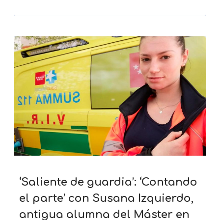
‘Saliente de guardia’: ‘Contando
el parte’ con Susana Izquierdo,
antigua alumna del Máster en