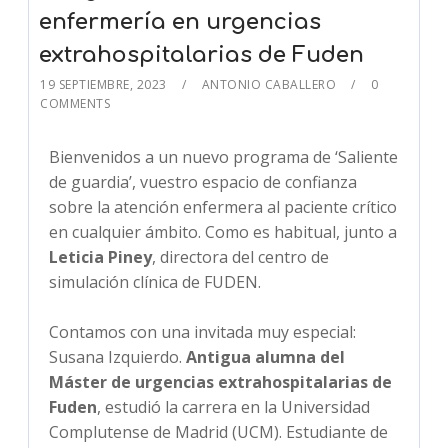
enfermería en urgencias
extrahospitalarias de Fuden
19 SEPTIEMBRE, 2023
ANTONIO CABALLERO
0
COMMENTS
Bienvenidos a un nuevo programa de ‘Saliente
de guardia’, vuestro espacio de confianza
sobre la atención enfermera al paciente crítico
en cualquier ámbito. Como es habitual, junto a
Leticia Piney
, directora del centro de
simulación clínica de FUDEN.
Contamos con una invitada muy especial:
Susana Izquierdo.
Antigua alumna del
Máster de urgencias extrahospitalarias de
Fuden
, estudió la carrera en la Universidad
Complutense de Madrid (UCM). Estudiante de