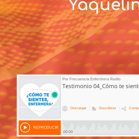
Yaquelin