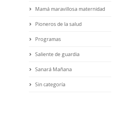
Mamá maravillosa maternidad
Pioneros de la salud
Programas
Saliente de guardia
Sanará Mañana
Sin categoría