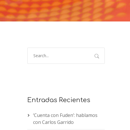
Entradas Recientes
‘Cuenta con Fuden’: hablamos
con Carlos Garrido