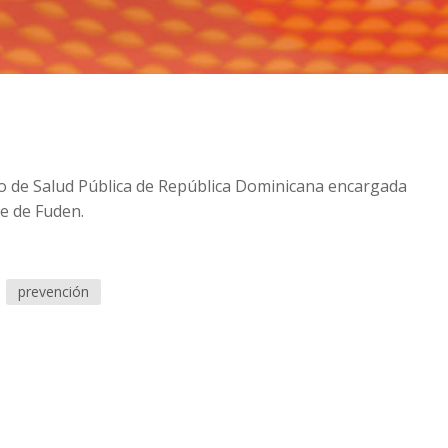
io de Salud Pública de República Dominicana encargada
e de Fuden.
prevención