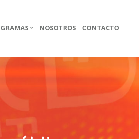
OGRAMAS
NOSOTROS
CONTACTO