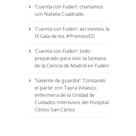
‘Cuenta con Fuden’: charlamos
con Natalia Cuadrado
‘Cuenta con Fuden’: así vivimos la
IX Gala de los #PremiosED
‘Cuenta con Fuden’: todo
preparado para vivir la Semana
de la Ciencia de Madrid en Fuden
‘Saliente de guardia’: ‘Contando
el parte’ con Tayra Velasco,
enfermera de la Unidad de
Cuidados Intensivos del Hospital
Clínico San Carlos