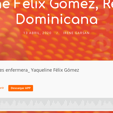
e Félix Gómez, 
Dominicana
13 ABRIL, 2020
IRENE GARSAN