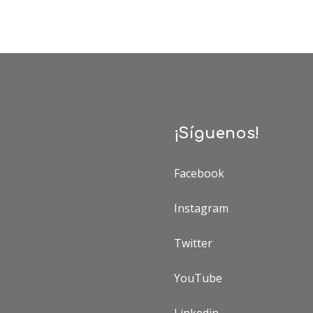
¡Síguenos!
Facebook
Instagram
Twitter
YouTube
Linkedin