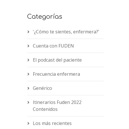
Categorías
'¿Cómo te sientes, enfermera?'
Cuenta con FUDEN
El podcast del paciente
Frecuencia enfermera
Genérico
Itinerarios Fuden 2022
Contenidos
Los más recientes