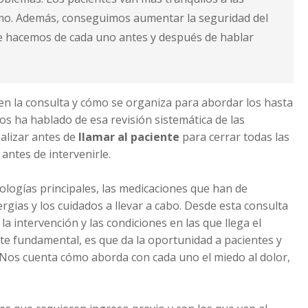
imo. Además, conseguimos aumentar la seguridad del
ue hacemos de cada uno antes y después de hablar
 en la consulta y cómo se organiza para abordar los hasta
os ha hablado de esa revisión sistemática de las
alizar antes de
llamar al paciente
para cerrar todas las
antes de intervenirle.
tologías principales, las medicaciones que han de
gias y los cuidados a llevar a cabo. Desde esta consulta
a intervención y las condiciones en las que llega el
arte fundamental, es que da la oportunidad a pacientes y
 Nos cuenta cómo aborda con cada uno el miedo al dolor,