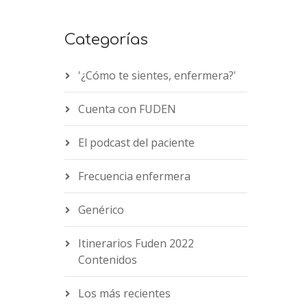
Categorías
'¿Cómo te sientes, enfermera?'
Cuenta con FUDEN
El podcast del paciente
Frecuencia enfermera
Genérico
Itinerarios Fuden 2022
Contenidos
Los más recientes