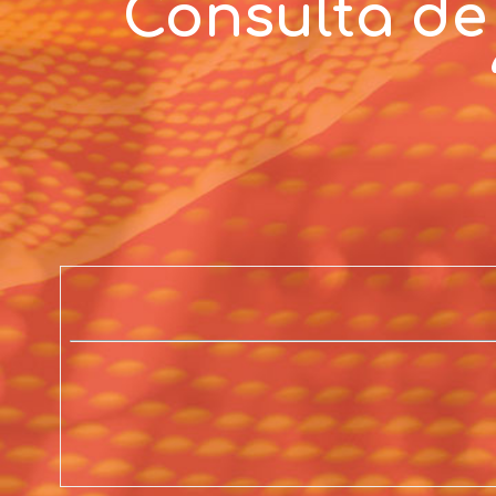
Consulta de