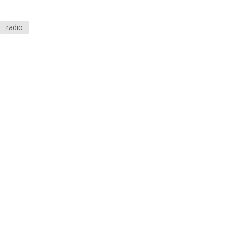
radio