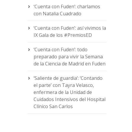
‘Cuenta con Fuden’: charlamos
con Natalia Cuadrado
‘Cuenta con Fuden’: así vivimos la
IX Gala de los #PremiosED
‘Cuenta con Fuden’: todo
preparado para vivir la Semana
de la Ciencia de Madrid en Fuden
‘Saliente de guardia’: ‘Contando
el parte’ con Tayra Velasco,
enfermera de la Unidad de
Cuidados Intensivos del Hospital
Clínico San Carlos