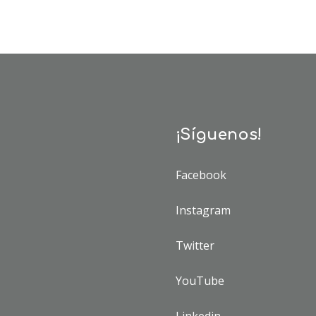
¡Síguenos!
Facebook
Instagram
Twitter
YouTube
Linkedin