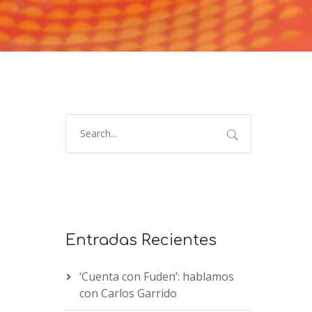
Entradas Recientes
‘Cuenta con Fuden’: hablamos
con Carlos Garrido