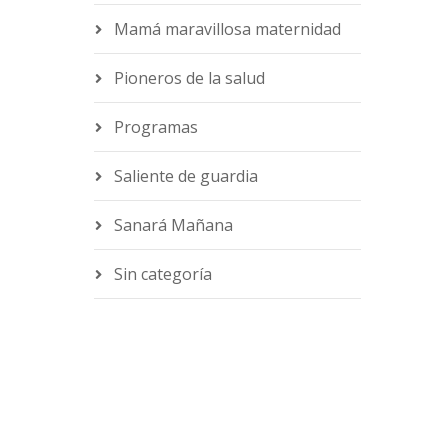
Mamá maravillosa maternidad
Pioneros de la salud
Programas
Saliente de guardia
Sanará Mañana
Sin categoría