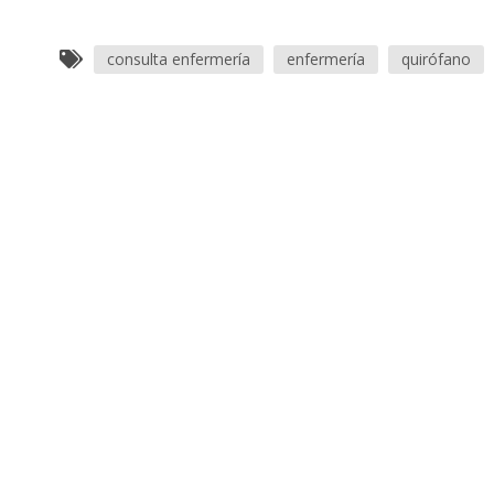
consulta enfermería
enfermería
quirófano