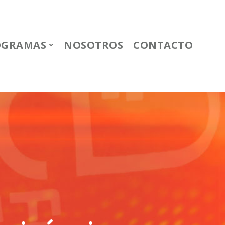
OGRAMAS
NOSOTROS
CONTACTO