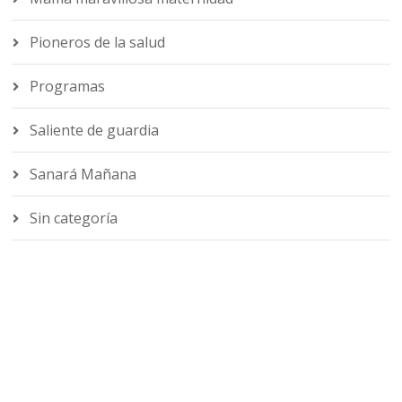
Pioneros de la salud
Programas
Saliente de guardia
Sanará Mañana
Sin categoría