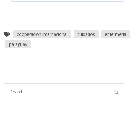
cooperación internacional
cuidados
enfermería
paraguay