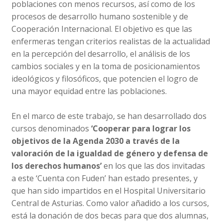
poblaciones con menos recursos, así como de los
procesos de desarrollo humano sostenible y de
Cooperación Internacional. El objetivo es que las
enfermeras tengan criterios realistas de la actualidad
en la percepción del desarrollo, el análisis de los
cambios sociales y en la toma de posicionamientos
ideológicos y filosóficos, que potencien el logro de
una mayor equidad entre las poblaciones.
En el marco de este trabajo, se han desarrollado dos
cursos denominados
‘Cooperar para lograr los
objetivos de la Agenda 2030 a través de la
valoración de la igualdad de género y defensa de
los derechos humanos’
en los que las dos invitadas
a este ‘Cuenta con Fuden’ han estado presentes, y
que han sido impartidos en el Hospital Universitario
Central de Asturias. Como valor añadido a los cursos,
está la donación de dos becas para que dos alumnas,