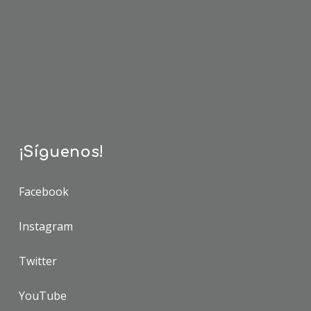
¡Síguenos!
Facebook
Instagram
Twitter
YouTube