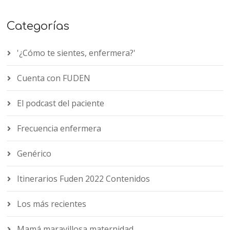
Categorías
'¿Cómo te sientes, enfermera?'
Cuenta con FUDEN
El podcast del paciente
Frecuencia enfermera
Genérico
Itinerarios Fuden 2022 Contenidos
Los más recientes
Mamá maravillosa maternidad