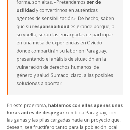
forma, son altas. «Pretendemos
ser de
utilidad
y convertirnos en auténticas
agentes de sensibilización». De hecho, saben
que su
responsabilidad
es grande porque, a
su vuelta, serán las encargadas de participar
en una mesa de experiencias en Oviedo
donde compartirán su labor en Paraguay,
presentando el análisis de situación en la
vulneración de derechos humanos, de
género y salud. Sumado, claro, a las posibles
soluciones a aportar.
En este programa,
hablamos con ellas apenas unas
horas antes de despegar
rumbo a Paraguay, con
las ganas y las pilas cargadas hacia un proyecto que,
desean, sea fructífero tanto para la población local