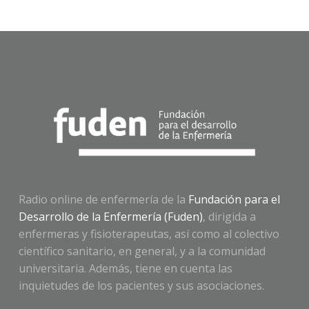
Radio online de enfermería de la
Fundación para el
Desarrollo de la Enfermería (Fuden)
, dirigida a
enfermeras y fisioterapeutas, así como al colectivo
científico sanitario, en general, y a la comunidad
universitaria. Además, tiene en cuenta las
inquietudes de los pacientes y sus asociaciones.