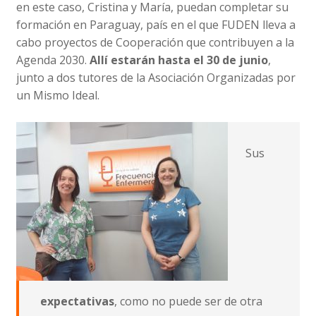
en este caso, Cristina y María, puedan completar su
formación en Paraguay, país en el que FUDEN lleva a
cabo proyectos de Cooperación que contribuyen a la
Agenda 2030.
Allí estarán hasta el 30 de junio
,
junto a dos tutores de la Asociación Organizadas por
un Mismo Ideal.
Sus
expectativas
, como no puede ser de otra