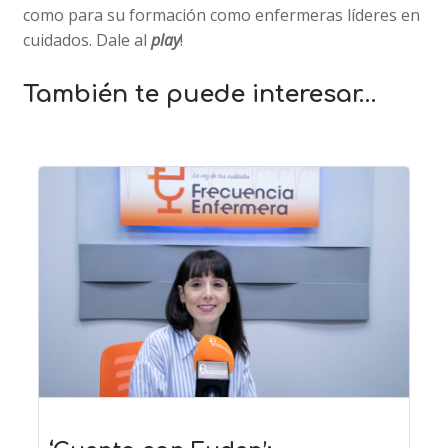
como para su formación como enfermeras líderes en
cuidados. Dale al
play
!
También te puede interesar…