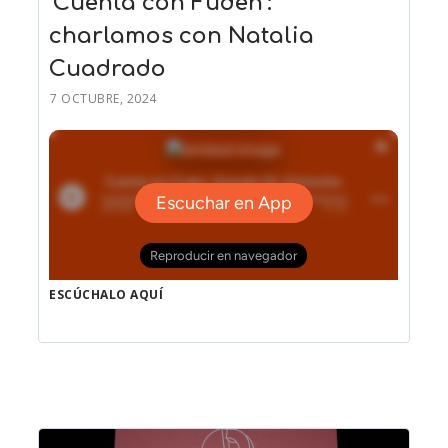
‘Cuenta con Fuden’:
charlamos con Natalia
Cuadrado
7 OCTUBRE, 2024
ESCÚCHALO AQUÍ