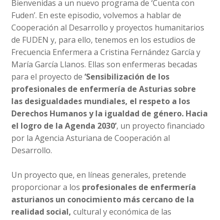
Bienvenidas a un nuevo programa de ‘Cuenta con
Fuden’. En este episodio, volvemos a hablar de
Cooperación al Desarrollo y proyectos humanitarios
de FUDEN y, para ello, tenemos en los estudios de
Frecuencia Enfermera a Cristina Fernández García y
María García Llanos. Ellas son enfermeras becadas
para el proyecto de
‘Sensibilización de los
profesionales de enfermería de Asturias sobre
las desigualdades mundiales, el respeto a los
Derechos Humanos y la igualdad de género. Hacia
el logro de la Agenda 2030’
, un proyecto financiado
por la Agencia Asturiana de Cooperación al
Desarrollo.
Un proyecto que, en líneas generales, pretende
proporcionar a los
profesionales de enfermería
asturianos un conocimiento más cercano de la
realidad social,
cultural y económica de las