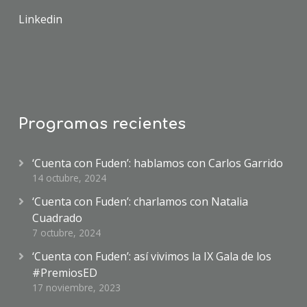
Linkedin
Programas recientes
‘Cuenta con Fuden’: hablamos con Carlos Garrido
14 octubre, 2024
‘Cuenta con Fuden’: charlamos con Natalia
Cuadrado
7 octubre, 2024
‘Cuenta con Fuden’: así vivimos la IX Gala de los
#PremiosED
17 noviembre, 2023