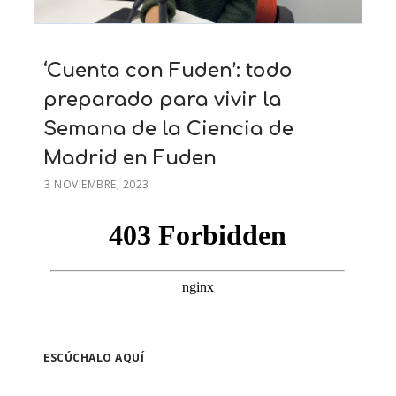
‘Cuenta con Fuden’: todo
preparado para vivir la
Semana de la Ciencia de
Madrid en Fuden
3 NOVIEMBRE, 2023
ESCÚCHALO AQUÍ