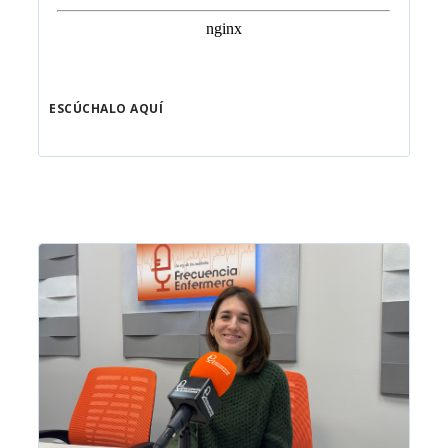
ESCÚCHALO AQUÍ