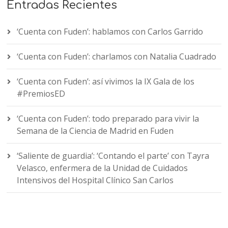
Entradas Recientes
‘Cuenta con Fuden’: hablamos con Carlos Garrido
‘Cuenta con Fuden’: charlamos con Natalia Cuadrado
‘Cuenta con Fuden’: así vivimos la IX Gala de los
#PremiosED
‘Cuenta con Fuden’: todo preparado para vivir la
Semana de la Ciencia de Madrid en Fuden
‘Saliente de guardia’: ‘Contando el parte’ con Tayra
Velasco, enfermera de la Unidad de Cuidados
Intensivos del Hospital Clínico San Carlos