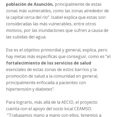
población de Asunción,
principalmente de estas
zonas más vulnerables, como las zonas alrededor de
la capital cerca del río”. Isabel explica que estas son
consideradas las más vulnerables, entre otros
motivos, por las inundaciones que sufren a causa de
las subidas del agua.
Ese es el objetivo primordial y general, explica, pero
hay metas más específicas que conseguir, como es “el
fortalecimiento de los servicios de salud
esenciales de estas zonas de estos barrios y la
promoción de salud a la comunidad en general,
principalmente enfocada a pacientes con
hipertensión y diabetes”.
Para lograrlo, más allá de la AECID, el proyecto
cuenta con el apoyo del socio local CEAMSO.
“Trabajamos mano a mano con ellos, tenemos a