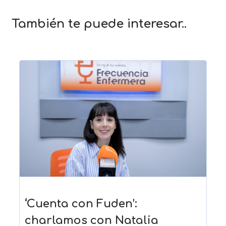
También te puede interesar..
‘Cuenta con Fuden’:
charlamos con Natalia