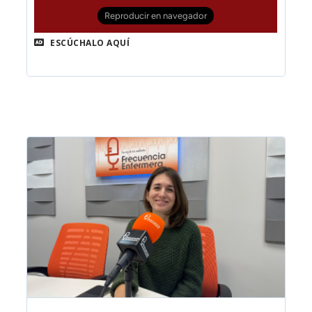
ESCÚCHALO AQUÍ