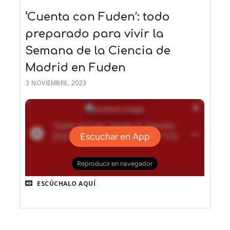
‘Cuenta con Fuden’: todo
preparado para vivir la
Semana de la Ciencia de
Madrid en Fuden
3 NOVIEMBRE, 2023
ESCÚCHALO AQUÍ