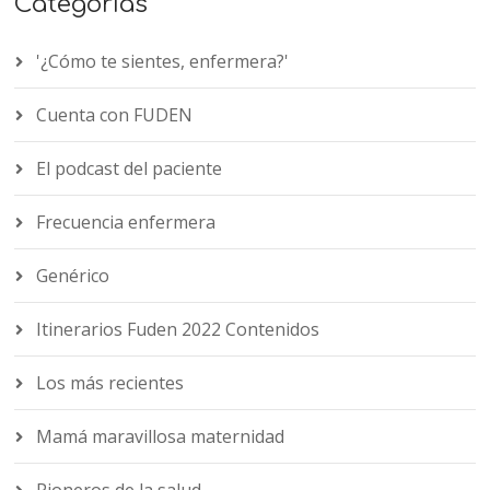
Categorías
'¿Cómo te sientes, enfermera?'
Cuenta con FUDEN
El podcast del paciente
Frecuencia enfermera
Genérico
Itinerarios Fuden 2022 Contenidos
Los más recientes
Mamá maravillosa maternidad
Pioneros de la salud