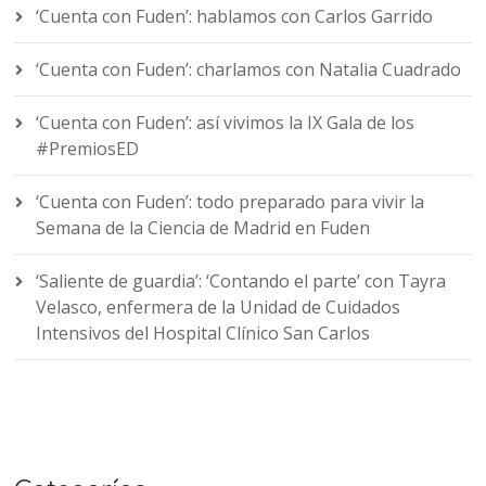
‘Cuenta con Fuden’: hablamos con Carlos Garrido
‘Cuenta con Fuden’: charlamos con Natalia Cuadrado
‘Cuenta con Fuden’: así vivimos la IX Gala de los
#PremiosED
‘Cuenta con Fuden’: todo preparado para vivir la
Semana de la Ciencia de Madrid en Fuden
‘Saliente de guardia’: ‘Contando el parte’ con Tayra
Velasco, enfermera de la Unidad de Cuidados
Intensivos del Hospital Clínico San Carlos