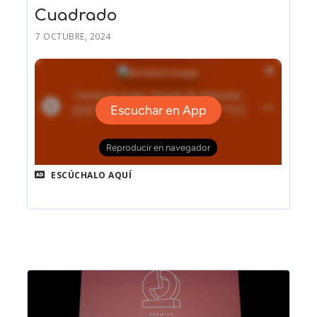
Cuadrado
7 OCTUBRE, 2024
ESCÚCHALO AQUÍ