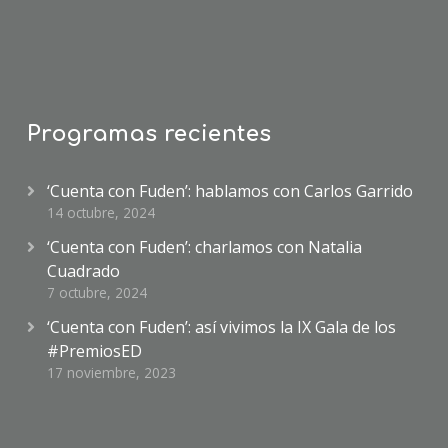
Programas recientes
‘Cuenta con Fuden’: hablamos con Carlos Garrido
14 octubre, 2024
‘Cuenta con Fuden’: charlamos con Natalia
Cuadrado
7 octubre, 2024
‘Cuenta con Fuden’: así vivimos la IX Gala de los
#PremiosED
17 noviembre, 2023