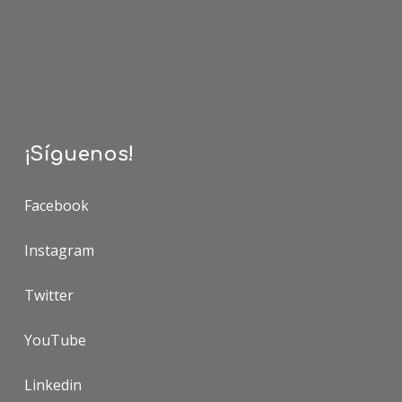
¡Síguenos!
Facebook
Instagram
Twitter
YouTube
Linkedin