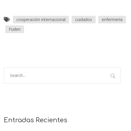
cooperación internacional
cuidados
enfermería
Fuden
Entradas Recientes