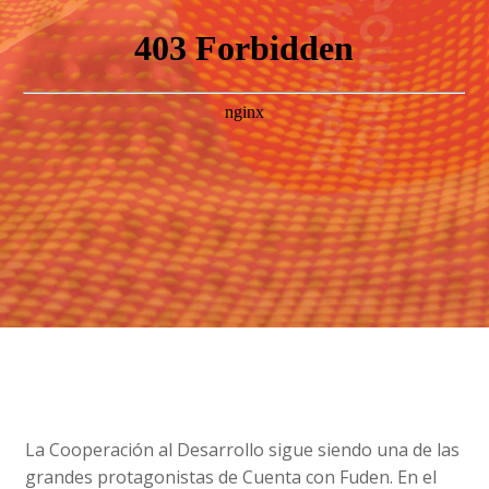
La Cooperación al Desarrollo sigue siendo una de las
grandes protagonistas de Cuenta con Fuden. En el