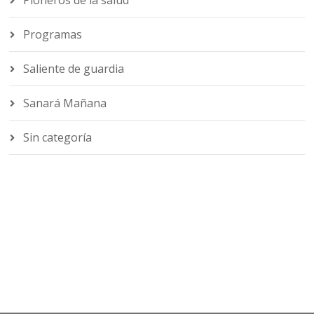
Programas
Saliente de guardia
Sanará Mañana
Sin categoría