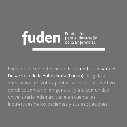
Radio online de enfermería de la
Fundación para el
Desarrollo de la Enfermería (Fuden)
, dirigida a
enfermeras y fisioterapeutas, así como al colectivo
científico sanitario, en general, y a la comunidad
universitaria. Además, tiene en cuenta las
inquietudes de los pacientes y sus asociaciones.