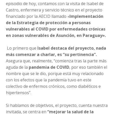
episodio de hoy, contamos con la visita de Isabel de
Castro, enfermera y servicio técnico en el proyecto
financiado por la AECID llamado «
Implementación
de la Estrategia de protección a personas
vulnerables al COVID por enfermedades crónicas
en zonas vulnerables de Asunción, en Paraguay».
Lo primero que
Isabel destaca del proyecto, nada
más comenzar a charlar, es “su pertinencia”.
Asegura que, realmente, “comienza tras la parte más
aguda de la
pandemia de COVID
, por eso también el
nombre que se le dio, porque está muy relacionado
con los efectos que la pandemia tuvo en este
colectivo de enfermos crónicos, como diabéticos e
hipertensos”.
Si hablamos de objetivos, el proyecto, cuenta nuestra
invitada, se centra en
“mejorar la salud de la