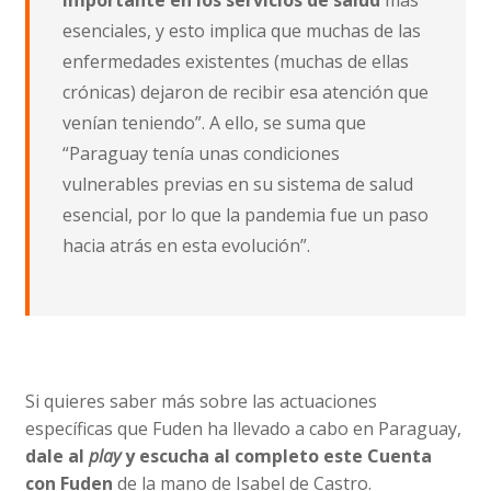
esenciales, y esto implica que muchas de las
enfermedades existentes (muchas de ellas
crónicas) dejaron de recibir esa atención que
venían teniendo”. A ello, se suma que
“Paraguay tenía unas condiciones
vulnerables previas en su sistema de salud
esencial, por lo que la pandemia fue un paso
hacia atrás en esta evolución”.
Si quieres saber más sobre las actuaciones
específicas que Fuden ha llevado a cabo en Paraguay,
dale al
play
y escucha al completo este Cuenta
con Fuden
de la mano de Isabel de Castro.