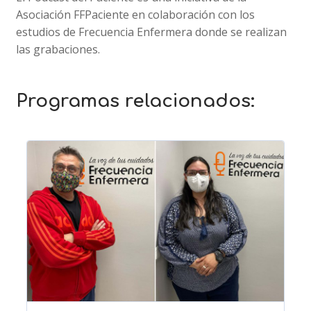
Asociación FFPaciente en colaboración con los
estudios de Frecuencia Enfermera donde se realizan
las grabaciones.
Programas relacionados: