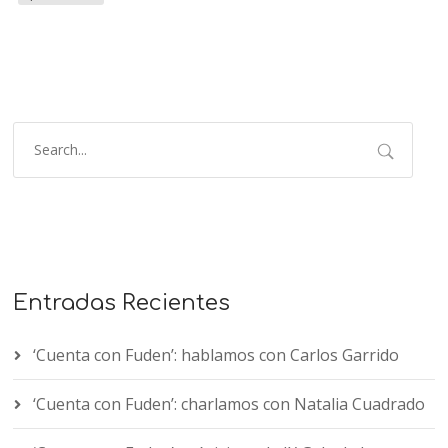
Entradas Recientes
‘Cuenta con Fuden’: hablamos con Carlos Garrido
‘Cuenta con Fuden’: charlamos con Natalia Cuadrado