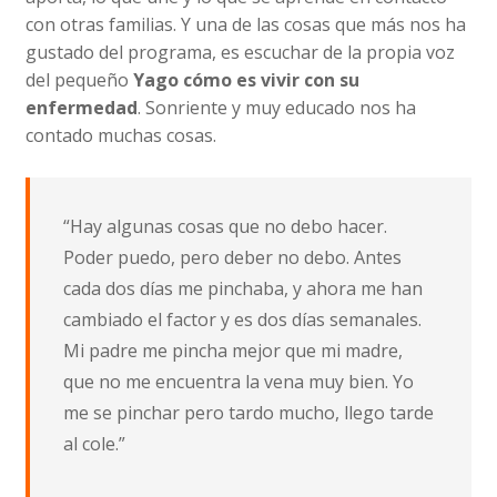
con otras familias. Y una de las cosas que más nos ha
gustado del programa, es escuchar de la propia voz
del pequeño
Yago cómo es vivir con su
enfermedad
. Sonriente y muy educado nos ha
contado muchas cosas.
“Hay algunas cosas que no debo hacer.
Poder puedo, pero deber no debo. Antes
cada dos días me pinchaba, y ahora me han
cambiado el factor y es dos días semanales.
Mi padre me pincha mejor que mi madre,
que no me encuentra la vena muy bien. Yo
me se pinchar pero tardo mucho, llego tarde
al cole.”