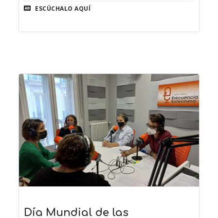
ESCÚCHALO AQUÍ
Día Mundial de las