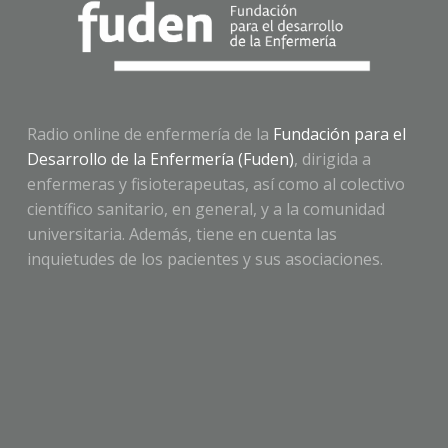
Radio online de enfermería de la
Fundación para el
Desarrollo de la Enfermería (Fuden)
, dirigida a
enfermeras y fisioterapeutas, así como al colectivo
científico sanitario, en general, y a la comunidad
universitaria. Además, tiene en cuenta las
inquietudes de los pacientes y sus asociaciones.