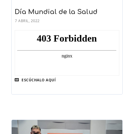
Día Mundial de la Salud
7 ABRIL, 2022
ESCÚCHALO AQUÍ