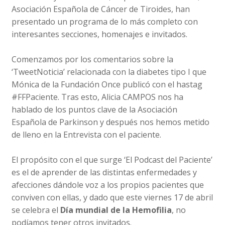
Asociación Española de Cáncer de Tiroides, han
presentado un programa de lo más completo con
interesantes secciones, homenajes e invitados.
Comenzamos por los comentarios sobre la
‘TweetNoticia’ relacionada con la diabetes tipo I que
Mónica de la Fundación Once publicó con el hastag
#FFPaciente. Tras esto, Alicia CAMPOS nos ha
hablado de los puntos clave de la Asociación
Española de Parkinson y después nos hemos metido
de lleno en la Entrevista con el paciente.
El propósito con el que surge ‘El Podcast del Paciente’
es el de aprender de las distintas enfermedades y
afecciones dándole voz a los propios pacientes que
conviven con ellas, y dado que este viernes 17 de abril
se celebra el
Día mundial de la Hemofilia
, no
podíamos tener otros invitados.