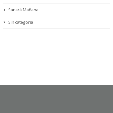
Sanará Mañana
Sin categoría