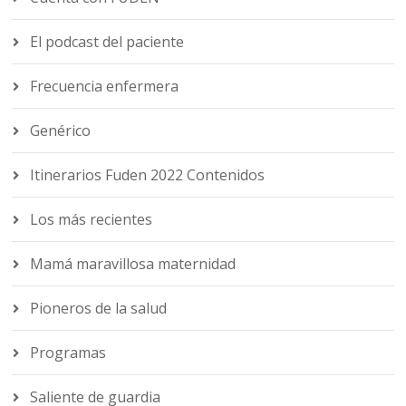
El podcast del paciente
Frecuencia enfermera
Genérico
Itinerarios Fuden 2022 Contenidos
Los más recientes
Mamá maravillosa maternidad
Pioneros de la salud
Programas
Saliente de guardia