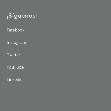
¡Síguenos!
Facebook
Instagram
Twitter
YouTube
Linkedin