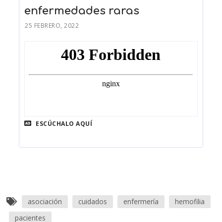
enfermedades raras
25 FEBRERO, 2022
ESCÚCHALO AQUÍ
asociación
cuidados
enfermería
hemofilia
pacientes