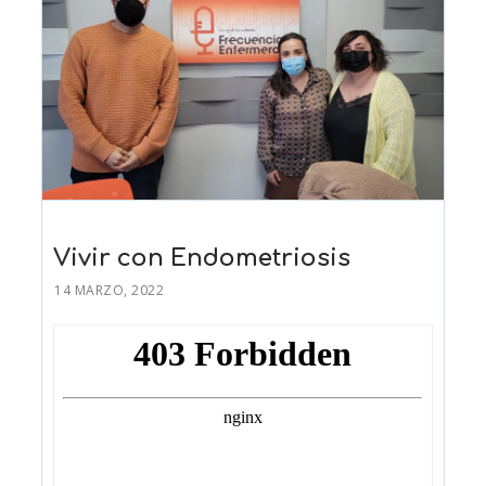
Vivir con Endometriosis
14 MARZO, 2022