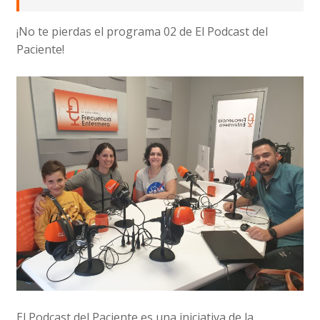
¡No te pierdas el programa 02 de El Podcast del
Paciente!
El Podcast del Paciente es una iniciativa de la