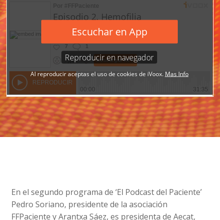
En el segundo programa de ‘El Podcast del Paciente’
Pedro Soriano, presidente de la asociación
FFPaciente y Arantxa Sáez, es presidenta de Aecat,