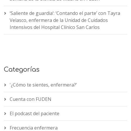
‘Saliente de guardia’: ‘Contando el parte’ con Tayra
Velasco, enfermera de la Unidad de Cuidados
Intensivos del Hospital Clínico San Carlos
Categorías
'¿Cómo te sientes, enfermera?'
Cuenta con FUDEN
El podcast del paciente
Frecuencia enfermera