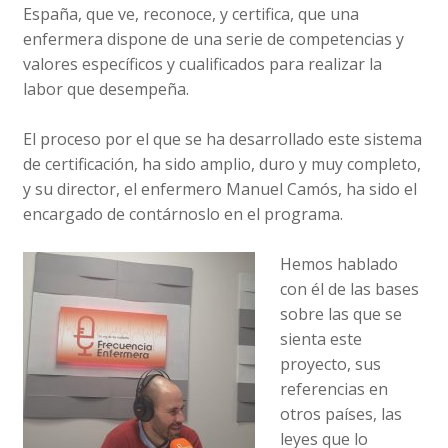
España, que ve, reconoce, y certifica, que una
enfermera dispone de una serie de competencias y
valores específicos y cualificados para realizar la
labor que desempeña.
El proceso por el que se ha desarrollado este sistema
de certificación, ha sido amplio, duro y muy completo,
y su director, el enfermero Manuel Camós, ha sido el
encargado de contárnoslo en el programa.
Hemos hablado
con él de las bases
sobre las que se
sienta este
proyecto, sus
referencias en
otros países, las
leyes que lo