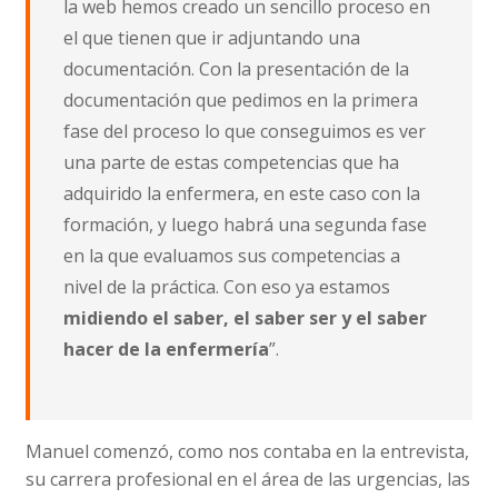
la web hemos creado un sencillo proceso en
el que tienen que ir adjuntando una
documentación. Con la presentación de la
documentación que pedimos en la primera
fase del proceso lo que conseguimos es ver
una parte de estas competencias que ha
adquirido la enfermera, en este caso con la
formación, y luego habrá una segunda fase
en la que evaluamos sus competencias a
nivel de la práctica. Con eso ya estamos
midiendo el saber, el saber ser y el saber
hacer de la enfermería
”.
Manuel comenzó, como nos contaba en la entrevista,
su carrera profesional en el área de las urgencias, las