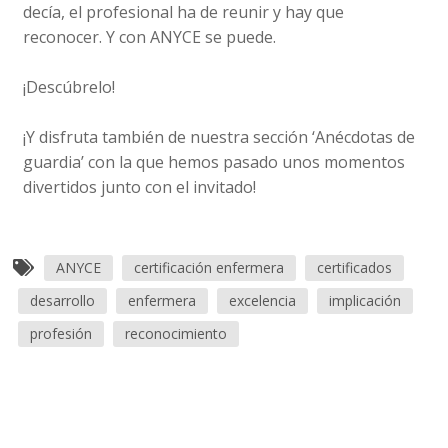
decía, el profesional ha de reunir y hay que
reconocer. Y con ANYCE se puede.
¡Descúbrelo!
¡Y disfruta también de nuestra sección ‘Anécdotas de
guardia’ con la que hemos pasado unos momentos
divertidos junto con el invitado!
ANYCE
certificación enfermera
certificados
desarrollo
enfermera
excelencia
implicación
profesión
reconocimiento