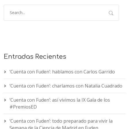
Entradas Recientes
‘Cuenta con Fuden’: hablamos con Carlos Garrido
‘Cuenta con Fuden’: charlamos con Natalia Cuadrado
‘Cuenta con Fuden’: así vivimos la IX Gala de los
#PremiosED
‘Cuenta con Fuden’: todo preparado para vivir la
Semana de la Ciencia de Madrid en Fuden