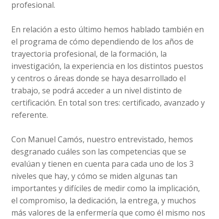
profesional.
En relación a esto último hemos hablado también en
el programa de cómo dependiendo de los años de
trayectoria profesional, de la formación, la
investigación, la experiencia en los distintos puestos
y centros o áreas donde se haya desarrollado el
trabajo, se podrá acceder a un nivel distinto de
certificación. En total son tres: certificado, avanzado y
referente.
Con Manuel Camós, nuestro entrevistado, hemos
desgranado cuáles son las competencias que se
evalúan y tienen en cuenta para cada uno de los 3
niveles que hay, y cómo se miden algunas tan
importantes y difíciles de medir como la implicación,
el compromiso, la dedicación, la entrega, y muchos
más valores de la enfermería que como él mismo nos