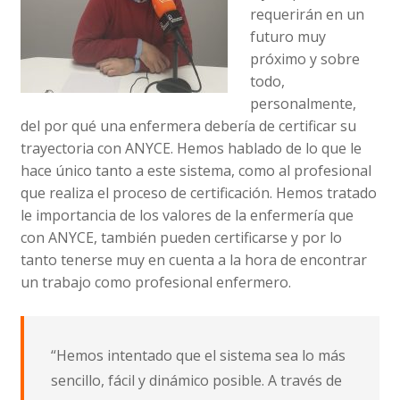
requerirán en un
futuro muy
próximo y sobre
todo,
personalmente,
del por qué una enfermera debería de certificar su
trayectoria con ANYCE. Hemos hablado de lo que le
hace único tanto a este sistema, como al profesional
que realiza el proceso de certificación. Hemos tratado
le importancia de los valores de la enfermería que
con ANYCE, también pueden certificarse y por lo
tanto tenerse muy en cuenta a la hora de encontrar
un trabajo como profesional enfermero.
“Hemos intentado que el sistema sea lo más
sencillo, fácil y dinámico posible. A través de