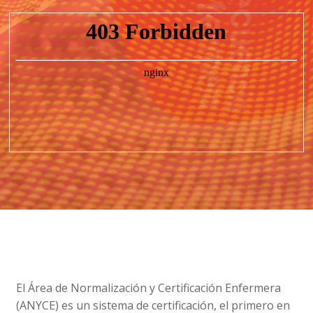
El Área de Normalización y Certificación Enfermera
(ANYCE) es un sistema de certificación, el primero en