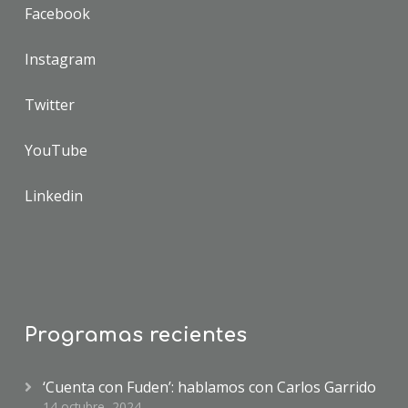
Facebook
Instagram
Twitter
YouTube
Linkedin
Programas recientes
‘Cuenta con Fuden’: hablamos con Carlos Garrido
14 octubre, 2024