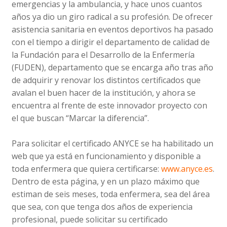
emergencias y la ambulancia, y hace unos cuantos
años ya dio un giro radical a su profesión. De ofrecer
asistencia sanitaria en eventos deportivos ha pasado
con el tiempo a dirigir el departamento de calidad de
la Fundación para el Desarrollo de la Enfermería
(FUDEN), departamento que se encarga año tras año
de adquirir y renovar los distintos certificados que
avalan el buen hacer de la institución, y ahora se
encuentra al frente de este innovador proyecto con
el que buscan “Marcar la diferencia”.
Para solicitar el certificado ANYCE se ha habilitado un
web que ya está en funcionamiento y disponible a
toda enfermera que quiera certificarse:
www.anyce.es
.
Dentro de esta página, y en un plazo máximo que
estiman de seis meses, toda enfermera, sea del área
que sea, con que tenga dos años de experiencia
profesional, puede solicitar su certificado