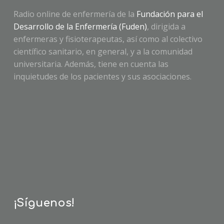
Radio online de enfermería de la
Fundación para el
Desarrollo de la Enfermería (Fuden)
, dirigida a
enfermeras y fisioterapeutas, así como al colectivo
científico sanitario, en general, y a la comunidad
universitaria. Además, tiene en cuenta las
inquietudes de los pacientes y sus asociaciones.
¡Síguenos!