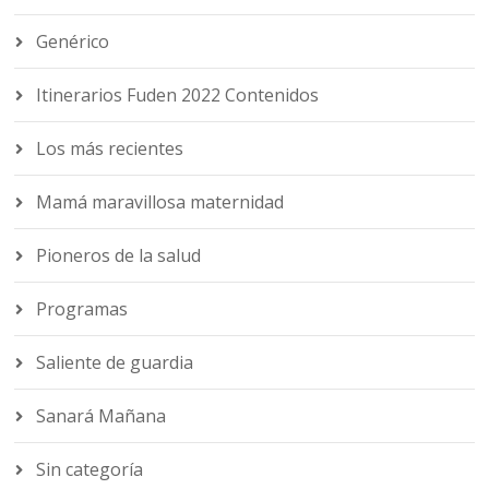
Genérico
Itinerarios Fuden 2022 Contenidos
Los más recientes
Mamá maravillosa maternidad
Pioneros de la salud
Programas
Saliente de guardia
Sanará Mañana
Sin categoría