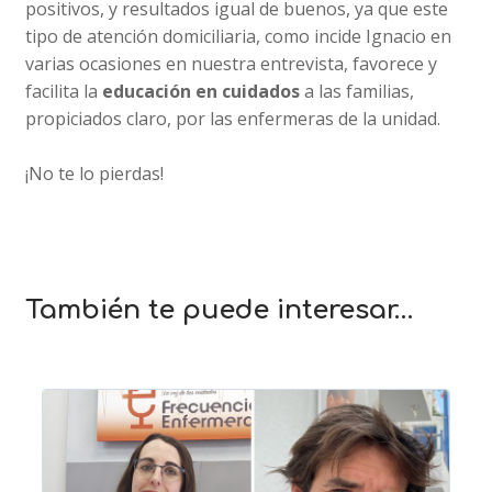
positivos, y resultados igual de buenos, ya que este
tipo de atención domiciliaria, como incide Ignacio en
varias ocasiones en nuestra entrevista, favorece y
facilita la
educación en cuidados
a las familias,
propiciados claro, por las enfermeras de la unidad.
¡No te lo pierdas!
También te puede interesar…