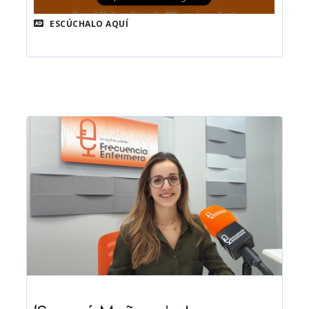
ESCÚCHALO AQUÍ