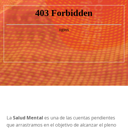
La
Salud Mental
es una de las cuentas pendientes
que arrastramos en el objetivo de alcanzar el pleno