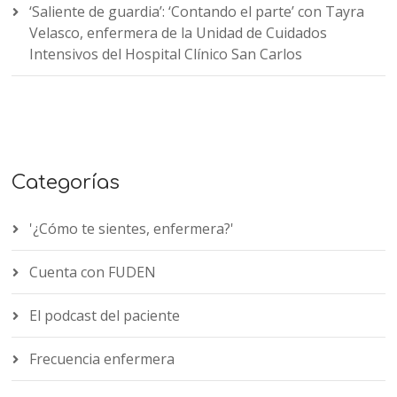
‘Saliente de guardia’: ‘Contando el parte’ con Tayra
Velasco, enfermera de la Unidad de Cuidados
Intensivos del Hospital Clínico San Carlos
Categorías
'¿Cómo te sientes, enfermera?'
Cuenta con FUDEN
El podcast del paciente
Frecuencia enfermera