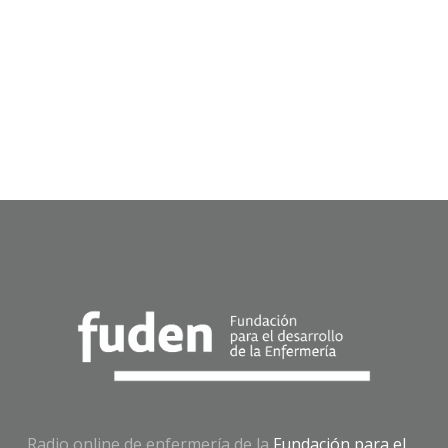
Radio online de enfermería de la
Fundación para el