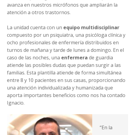
avanza en nuestros micrófonos que ampliarán la
atención a otros trastornos.
La unidad cuenta con un
equipo multidisciplinar
compuesto por un psiquiatra, una psicóloga clínica y
ocho profesionales de enfermería distribuidos en
turnos de mañana y tarde de lunes a domingo. En el
caso de las noches, una
enfermera
de guardia
atiende las posibles dudas que puedan surgir a las
familias. Esta plantilla atiende de forma simultánea
entre 8 y 10 pacientes en sus casas, proporcionando
una atención individualizada y humanizada que
aporta importantes beneficios como nos ha contado
Ignacio.
“En la