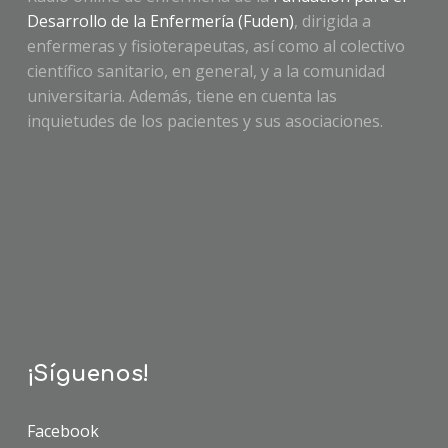
Desarrollo de la Enfermería (Fuden)
, dirigida a
enfermeras y fisioterapeutas, así como al colectivo
científico sanitario, en general, y a la comunidad
universitaria. Además, tiene en cuenta las
inquietudes de los pacientes y sus asociaciones.
¡Síguenos!
Facebook