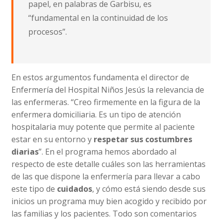
papel, en palabras de Garbisu, es
“fundamental en la continuidad de los
procesos”.
En estos argumentos fundamenta el director de
Enfermería del Hospital Niños Jesús la relevancia de
las enfermeras. “Creo firmemente en la figura de la
enfermera domiciliaria. Es un tipo de atención
hospitalaria muy potente que permite al paciente
estar en su entorno y
respetar sus costumbres
diarias
”. En el programa hemos abordado al
respecto de este detalle cuáles son las herramientas
de las que dispone la enfermería para llevar a cabo
este tipo de
cuidados
, y cómo está siendo desde sus
inicios un programa muy bien acogido y recibido por
las familias y los pacientes. Todo son comentarios