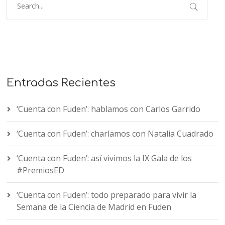
Entradas Recientes
‘Cuenta con Fuden’: hablamos con Carlos Garrido
‘Cuenta con Fuden’: charlamos con Natalia Cuadrado
‘Cuenta con Fuden’: así vivimos la IX Gala de los
#PremiosED
‘Cuenta con Fuden’: todo preparado para vivir la
Semana de la Ciencia de Madrid en Fuden