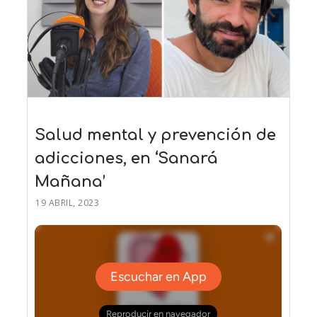
Salud mental y prevención de
adicciones, en ‘Sanará
Mañana’
19 ABRIL, 2023