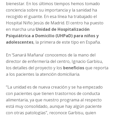
bienestar. En los últimos tiempos hemos tomado
conciencia sobre su importancia y la sanidad ha
recogido el guante. En esa línea ha trabajado el
Hospital Niño Jesús de Madrid. El centro ha puesto
en marcha una
Unidad de Hospitalización
Psiquiátrica a Domicilio (UHPaD) para niños y
adolescentes
, la primera de este tipo en España.
En ‘Sanará Mañana’ conocemos de la mano del
director de enfermería del centro, Ignacio Garbisu,
los detalles del proyecto y los
beneficios
que reporta
a los pacientes la atención domiciliaria.
“La unidad es de nueva creación y se ha empezado
con pacientes que tienen trastornos de conducta
alimentaria, ya que nuestro programa al respecto
está muy consolidado, aunque hay algún paciente
con otras patologías”, reconoce Garbisu, quien