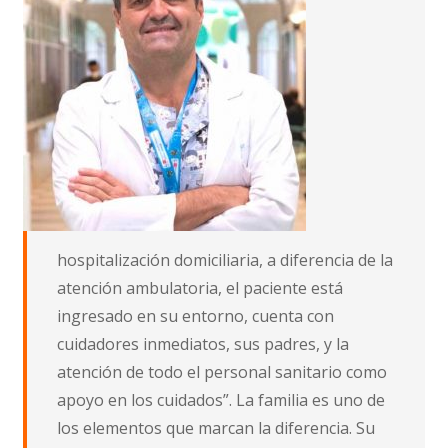
hospitalización domiciliaria, a diferencia de la
atención ambulatoria, el paciente está
ingresado en su entorno, cuenta con
cuidadores inmediatos, sus padres, y la
atención de todo el personal sanitario como
apoyo en los cuidados”. La familia es uno de
los elementos que marcan la diferencia. Su