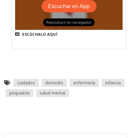
ESCÚCHALO AQUÍ
cuidados
domicilio
enfermería
infancia
psiquiatría
salud mental