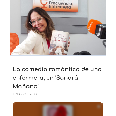
La comedia romántica de una
enfermera, en ‘Sanará
Mañana’
1 MARZO, 2023