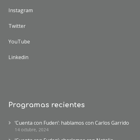
Instagram
Twitter
YouTube
Linkedin
Programas recientes
‘Cuenta con Fuden’: hablamos con Carlos Garrido
14 octubre, 2024