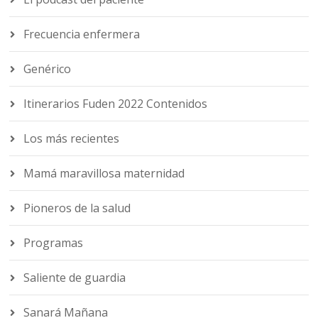
Frecuencia enfermera
Genérico
Itinerarios Fuden 2022 Contenidos
Los más recientes
Mamá maravillosa maternidad
Pioneros de la salud
Programas
Saliente de guardia
Sanará Mañana