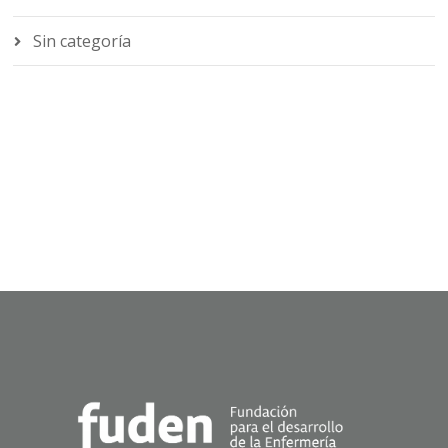
Sin categoría