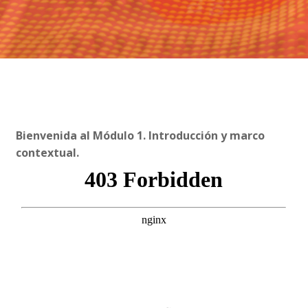
Bienvenida al Módulo 1. Introducción y marco
contextual.