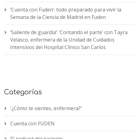
‘Cuenta con Fuden’: todo preparado para vivir la
Semana de la Ciencia de Madrid en Fuden
‘Saliente de guardia’: ‘Contando el parte’ con Tayra
Velasco, enfermera de la Unidad de Cuidados
Intensivos del Hospital Clínico San Carlos
Categorías
'¿Cómo te sientes, enfermera?'
Cuenta con FUDEN
El podcast del paciente