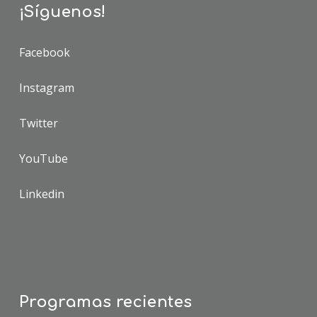
¡Síguenos!
Facebook
Instagram
Twitter
YouTube
Linkedin
Programas recientes