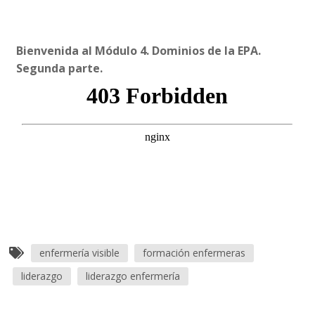
Bienvenida al Módulo 4. Dominios de la EPA.
Segunda parte.
enfermería visible
formación enfermeras
liderazgo
liderazgo enfermería