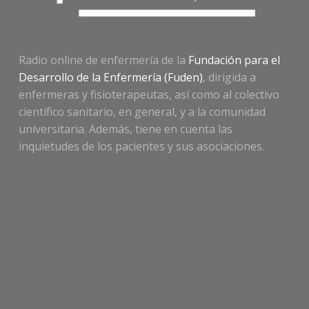
Radio online de enfermería de la
Fundación para el
Desarrollo de la Enfermería (Fuden)
, dirigida a
enfermeras y fisioterapeutas, así como al colectivo
científico sanitario, en general, y a la comunidad
universitaria. Además, tiene en cuenta las
inquietudes de los pacientes y sus asociaciones.