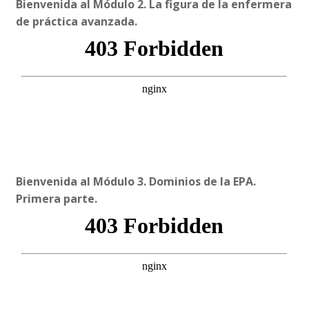
Bienvenida al Módulo 2. La figura de la enfermera
de práctica avanzada.
Bienvenida al Módulo 3. Dominios de la EPA.
Primera parte.