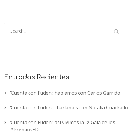
Entradas Recientes
‘Cuenta con Fuden’: hablamos con Carlos Garrido
‘Cuenta con Fuden’: charlamos con Natalia Cuadrado
‘Cuenta con Fuden’: así vivimos la IX Gala de los
#PremiosED