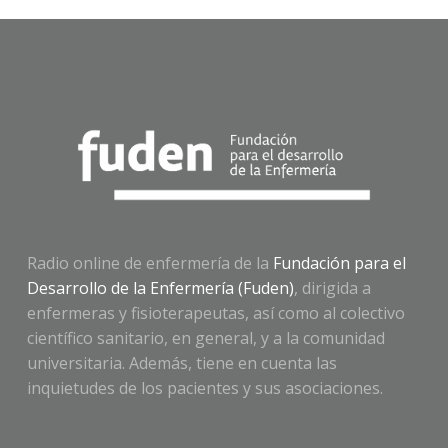
Radio online de enfermería de la
Fundación para el
Desarrollo de la Enfermería (Fuden)
, dirigida a
enfermeras y fisioterapeutas, así como al colectivo
científico sanitario, en general, y a la comunidad
universitaria. Además, tiene en cuenta las
inquietudes de los pacientes y sus asociaciones.