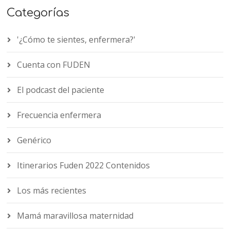
Categorías
'¿Cómo te sientes, enfermera?'
Cuenta con FUDEN
El podcast del paciente
Frecuencia enfermera
Genérico
Itinerarios Fuden 2022 Contenidos
Los más recientes
Mamá maravillosa maternidad