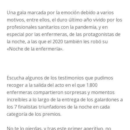
Una gala marcada por la emoción debido a varios
motivos, entre ellos, el duro último año vivido por los
profesionales sanitarios con la pandemia, y en
especial por las enfermeras, de las protagonistas de
la noche, a las que el 2020 también les robó su
«Noche de la enfermería».
Escucha algunos de los testimonios que pudimos
recoger a la salida del acto en el que 1.800
enfermeras compartieron sorpresas y momentos
increíbles a lo largo de la entrega de los galardones a
los 7 finalistas triunfadores de la noche en cada
categoría de los premios.
No te lo pierdas, y tras este primer aperitivo, no