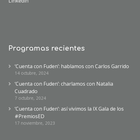
Linkedin
Programas recientes
‘Cuenta con Fuden’: hablamos con Carlos Garrido
14 octubre, 2024
‘Cuenta con Fuden’: charlamos con Natalia
Cuadrado
7 octubre, 2024
‘Cuenta con Fuden’: así vivimos la IX Gala de los
#PremiosED
17 noviembre, 2023