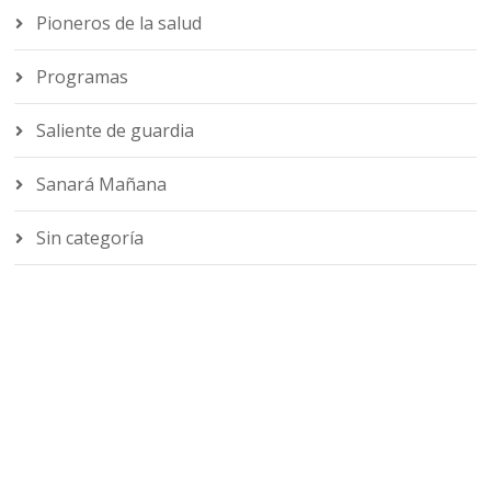
Pioneros de la salud
Programas
Saliente de guardia
Sanará Mañana
Sin categoría