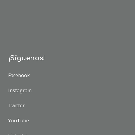
¡Síguenos!
Facebook
Instagram
Twitter
YouTube