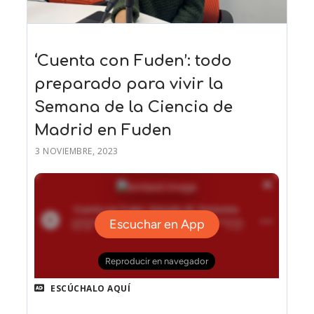
‘Cuenta con Fuden’: todo
preparado para vivir la
Semana de la Ciencia de
Madrid en Fuden
3 NOVIEMBRE, 2023
ESCÚCHALO AQUÍ