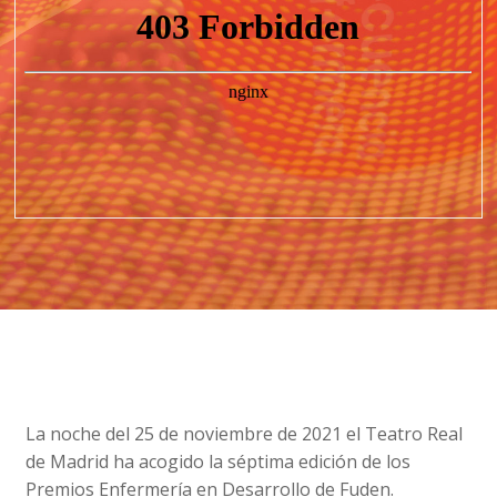
La noche del 25 de noviembre de 2021 el Teatro Real
de Madrid ha acogido la séptima edición de los
Premios Enfermería en Desarrollo de Fuden.