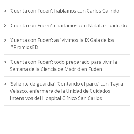
‘Cuenta con Fuden’: hablamos con Carlos Garrido
‘Cuenta con Fuden’: charlamos con Natalia Cuadrado
‘Cuenta con Fuden’: así vivimos la IX Gala de los
#PremiosED
‘Cuenta con Fuden’: todo preparado para vivir la
Semana de la Ciencia de Madrid en Fuden
‘Saliente de guardia’: ‘Contando el parte’ con Tayra
Velasco, enfermera de la Unidad de Cuidados
Intensivos del Hospital Clínico San Carlos