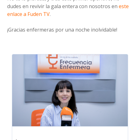
dudes en revivir la gala entera con nosotros en
este
enlace a Fuden TV
.
¡Gracias enfermeras por una noche inolvidable!