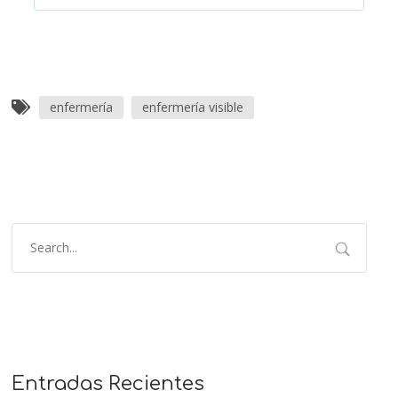
enfermería
enfermería visible
Entradas Recientes