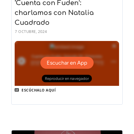
‘Cuenta con Fuden’:
charlamos con Natalia
Cuadrado
7 OCTUBRE, 2024
ESCÚCHALO AQUÍ