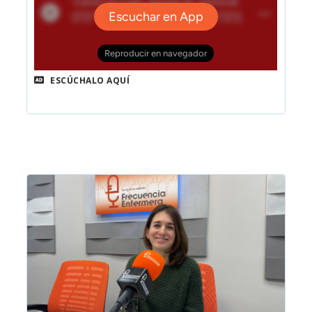
ESCÚCHALO AQUÍ