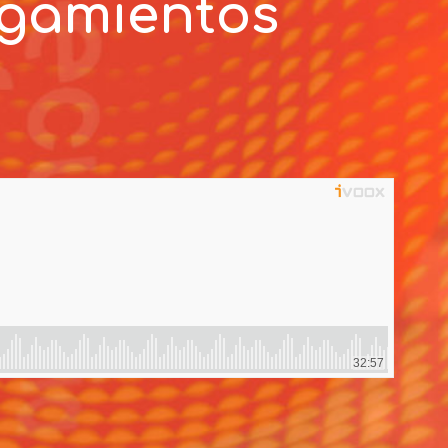
ogamientos