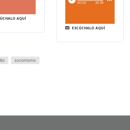
ÚCHALO AQUÍ
ESCÚCHALO AQUÍ
dio
socorrismo