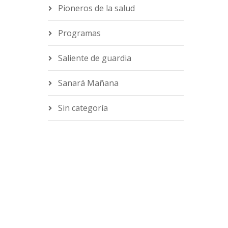
Pioneros de la salud
Programas
Saliente de guardia
Sanará Mañana
Sin categoría