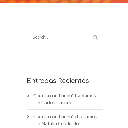
Entradas Recientes
‘Cuenta con Fuden’: hablamos
con Carlos Garrido
‘Cuenta con Fuden’: charlamos
con Natalia Cuadrado