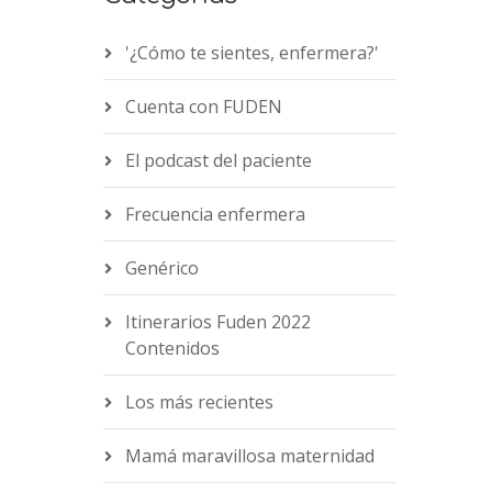
'¿Cómo te sientes, enfermera?'
Cuenta con FUDEN
El podcast del paciente
Frecuencia enfermera
Genérico
Itinerarios Fuden 2022
Contenidos
Los más recientes
Mamá maravillosa maternidad