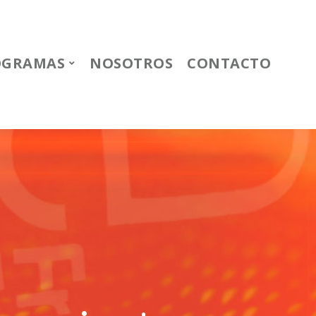
OGRAMAS
NOSOTROS
CONTACTO