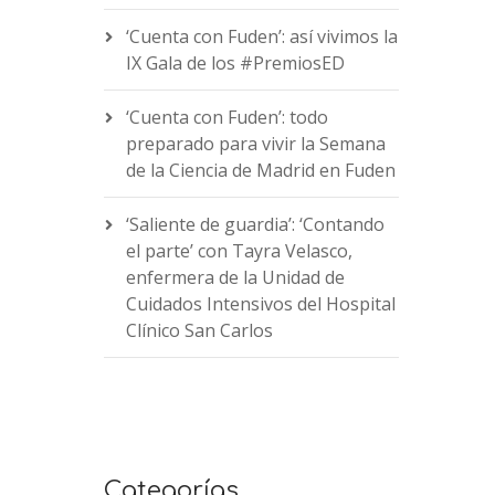
‘Cuenta con Fuden’: así vivimos la
IX Gala de los #PremiosED
‘Cuenta con Fuden’: todo
preparado para vivir la Semana
de la Ciencia de Madrid en Fuden
‘Saliente de guardia’: ‘Contando
el parte’ con Tayra Velasco,
enfermera de la Unidad de
Cuidados Intensivos del Hospital
Clínico San Carlos
Categorías