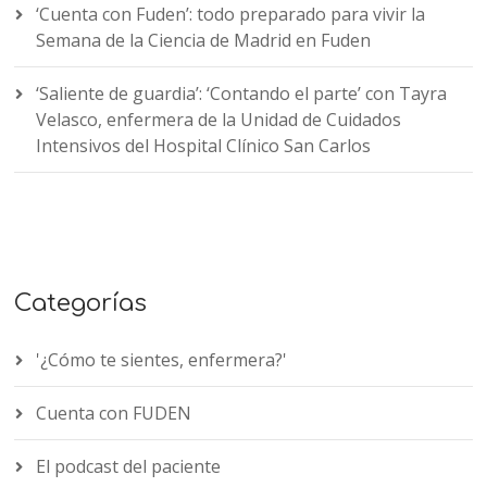
‘Cuenta con Fuden’: todo preparado para vivir la
Semana de la Ciencia de Madrid en Fuden
‘Saliente de guardia’: ‘Contando el parte’ con Tayra
Velasco, enfermera de la Unidad de Cuidados
Intensivos del Hospital Clínico San Carlos
Categorías
'¿Cómo te sientes, enfermera?'
Cuenta con FUDEN
El podcast del paciente