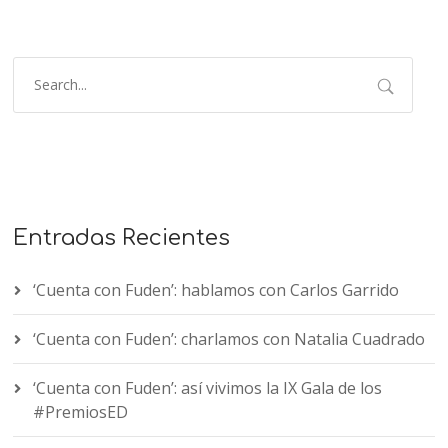
Entradas Recientes
‘Cuenta con Fuden’: hablamos con Carlos Garrido
‘Cuenta con Fuden’: charlamos con Natalia Cuadrado
‘Cuenta con Fuden’: así vivimos la IX Gala de los
#PremiosED