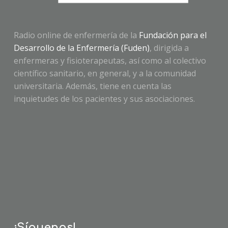
Radio online de enfermería de la
Fundación para el
Desarrollo de la Enfermería (Fuden)
, dirigida a
enfermeras y fisioterapeutas, así como al colectivo
científico sanitario, en general, y a la comunidad
universitaria. Además, tiene en cuenta las
inquietudes de los pacientes y sus asociaciones.
¡Síguenos!