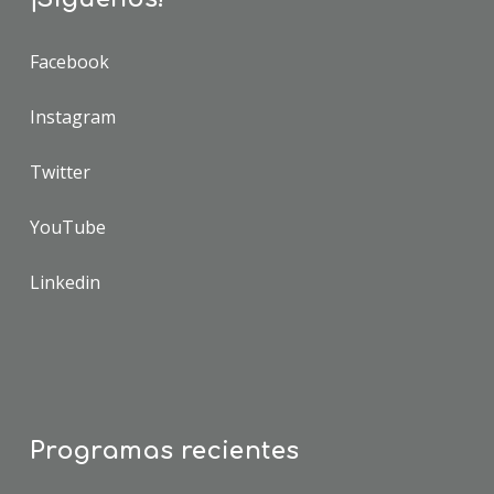
Facebook
Instagram
Twitter
YouTube
Linkedin
Programas recientes