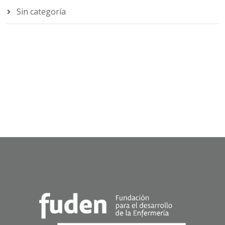
Sin categoría