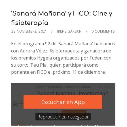
‘Sanará Mañana’ y FICO: Cine y
fisioterapia
23 NOVIEMBRE, 2021
IRENE GARSAN
0 COMMENTS
En el programa 92 de ‘Sanará Mañana’ hablamos
con Aurora Vélez, fisioterapeuta y ganadora de
los premios Hygeia organizados por Fuden con
su corto ‘Peu Pla’, quien participará como
ponente en FICO el próximo 11 de diciembre.