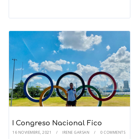
I Congreso Nacional Fico
16 NOVIEMBRE, 2021
IRENE GARSAN
0 COMMENTS