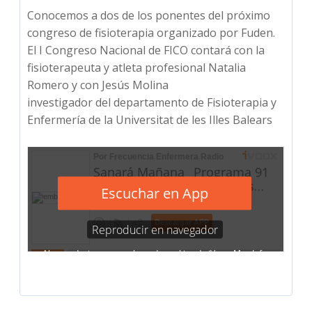
Conocemos a dos de los ponentes del próximo
congreso de fisioterapia organizado por Fuden.
El I Congreso Nacional de FICO contará con la
fisioterapeuta y atleta profesional Natalia
Romero y con Jesús Molina
investigador del departamento de Fisioterapia y
Enfermería de la Universitat de les Illes Balears