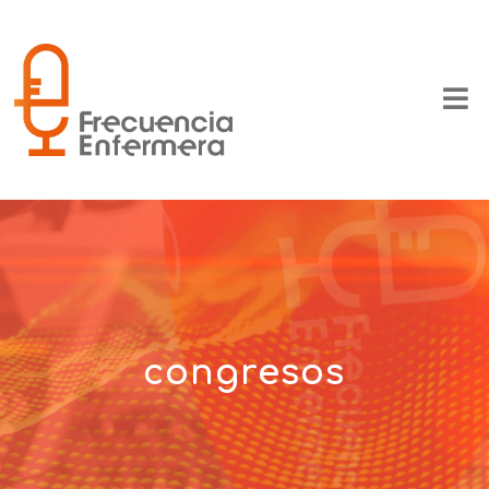
congresos