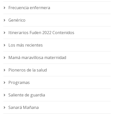
Frecuencia enfermera
Genérico
Itinerarios Fuden 2022 Contenidos
Los más recientes
Mamá maravillosa maternidad
Pioneros de la salud
Programas
Saliente de guardia
Sanará Mañana