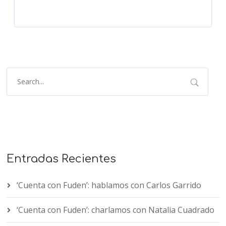
Entradas Recientes
‘Cuenta con Fuden’: hablamos con Carlos Garrido
‘Cuenta con Fuden’: charlamos con Natalia Cuadrado