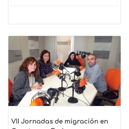
VII Jornadas de migración en