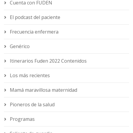
Cuenta con FUDEN
El podcast del paciente
Frecuencia enfermera
Genérico
Itinerarios Fuden 2022 Contenidos
Los más recientes
Mamá maravillosa maternidad
Pioneros de la salud
Programas