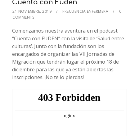
Cuenta con Fuden
21 NOVIEMBRE, 2019
FRECUENCIA ENFERMERA
0
COMMENTS
Comenzamos nuestra aventura en el podcast
“Cuenta con FUDEN” con la visita de ‘Salud entre
culturas’. Junto con la fundación son los
encargados de organizar las VII Jornadas de
Migración que tendrán lugar el próximo 18 de
diciembre para las que ya están abiertas las
inscripciones. ¡No te lo pierdas!