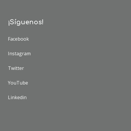
¡Síguenos!
Facebook
Instagram
Twitter
YouTube
Linkedin