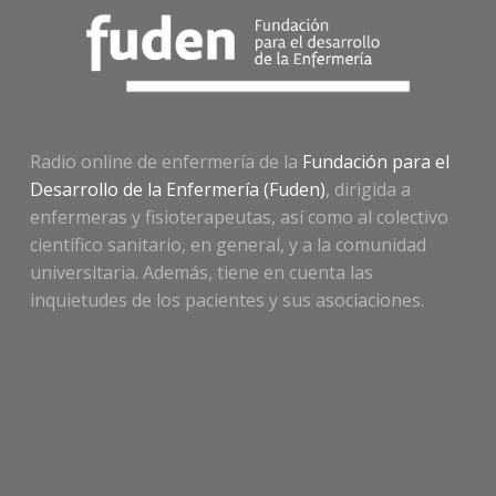
Radio online de enfermería de la
Fundación para el
Desarrollo de la Enfermería (Fuden)
, dirigida a
enfermeras y fisioterapeutas, así como al colectivo
científico sanitario, en general, y a la comunidad
universitaria. Además, tiene en cuenta las
inquietudes de los pacientes y sus asociaciones.