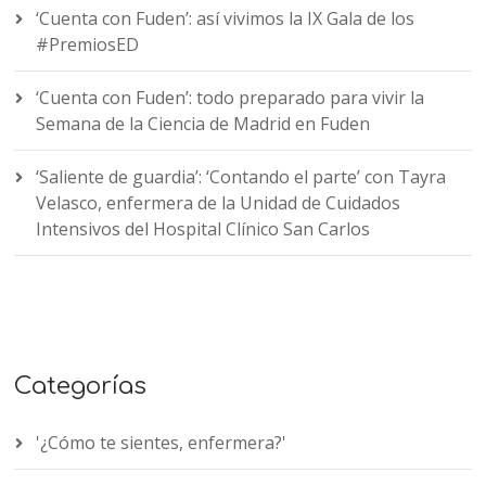
‘Cuenta con Fuden’: así vivimos la IX Gala de los
#PremiosED
‘Cuenta con Fuden’: todo preparado para vivir la
Semana de la Ciencia de Madrid en Fuden
‘Saliente de guardia’: ‘Contando el parte’ con Tayra
Velasco, enfermera de la Unidad de Cuidados
Intensivos del Hospital Clínico San Carlos
Categorías
'¿Cómo te sientes, enfermera?'