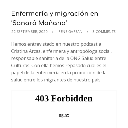
Enfermería y migración en
‘Sanará Mañana’
22 SEPTIEMBRE, 2020
IRENE GARSAN
3 COMMENTS
Hemos entrevistado en nuestro podcast a
Cristina Arcas, enfermera y antropóloga social,
responsable sanitaria de la ONG Salud entre
Culturas. Con ella hemos repasado cuál es el
papel de la enfermería en la promoción de la
salud entre los migrantes de nuestro país.