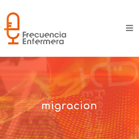
migracion