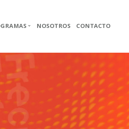
OGRAMAS
NOSOTROS
CONTACTO