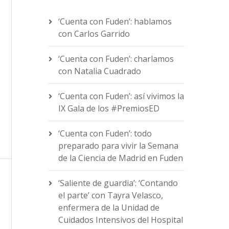
‘Cuenta con Fuden’: hablamos
con Carlos Garrido
‘Cuenta con Fuden’: charlamos
con Natalia Cuadrado
‘Cuenta con Fuden’: así vivimos la
IX Gala de los #PremiosED
‘Cuenta con Fuden’: todo
preparado para vivir la Semana
de la Ciencia de Madrid en Fuden
‘Saliente de guardia’: ‘Contando
el parte’ con Tayra Velasco,
enfermera de la Unidad de
Cuidados Intensivos del Hospital