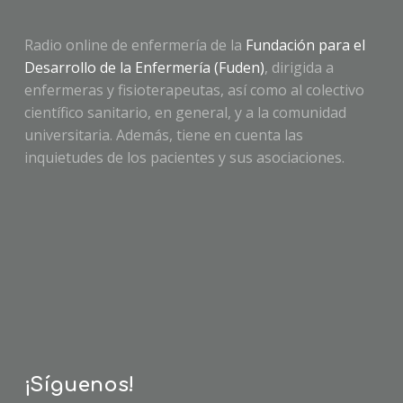
Radio online de enfermería de la
Fundación para el
Desarrollo de la Enfermería (Fuden)
, dirigida a
enfermeras y fisioterapeutas, así como al colectivo
científico sanitario, en general, y a la comunidad
universitaria. Además, tiene en cuenta las
inquietudes de los pacientes y sus asociaciones.
¡Síguenos!