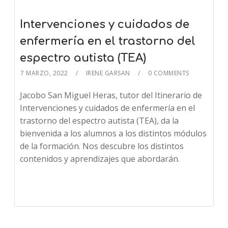
Intervenciones y cuidados de
enfermería en el trastorno del
espectro autista (TEA)
7 MARZO, 2022
IRENE GARSAN
0 COMMENTS
Jacobo San Miguel Heras, tutor del Itinerario de
Intervenciones y cuidados de enfermería en el
trastorno del espectro autista (TEA), da la
bienvenida a los alumnos a los distintos módulos
de la formación. Nos descubre los distintos
contenidos y aprendizajes que abordarán.