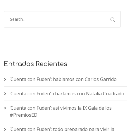
Entradas Recientes
‘Cuenta con Fuden’: hablamos con Carlos Garrido
‘Cuenta con Fuden’: charlamos con Natalia Cuadrado
‘Cuenta con Fuden’: así vivimos la IX Gala de los
#PremiosED
‘Cuenta con Fuden’: todo preparado para vivir la