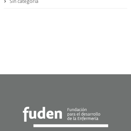
Sin categoría