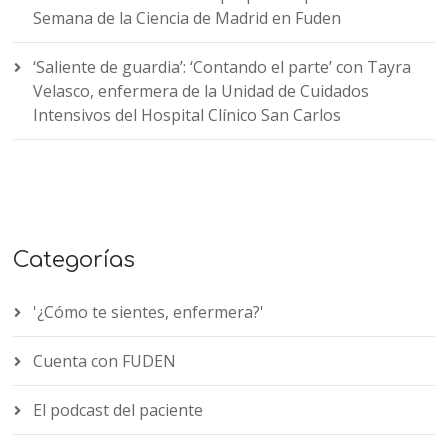
Semana de la Ciencia de Madrid en Fuden
‘Saliente de guardia’: ‘Contando el parte’ con Tayra
Velasco, enfermera de la Unidad de Cuidados
Intensivos del Hospital Clínico San Carlos
Categorías
'¿Cómo te sientes, enfermera?'
Cuenta con FUDEN
El podcast del paciente