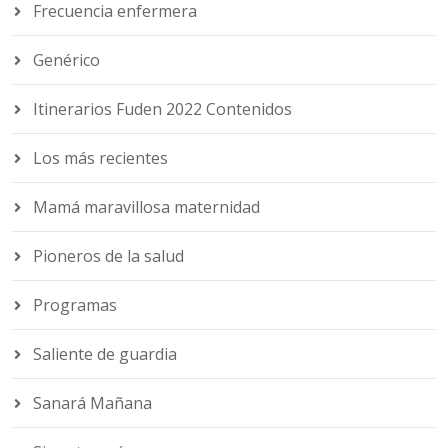
Frecuencia enfermera
Genérico
Itinerarios Fuden 2022 Contenidos
Los más recientes
Mamá maravillosa maternidad
Pioneros de la salud
Programas
Saliente de guardia
Sanará Mañana