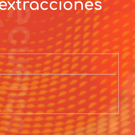
 extracciones