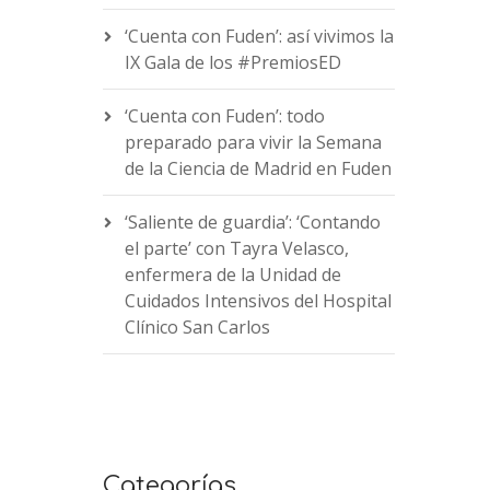
‘Cuenta con Fuden’: así vivimos la
IX Gala de los #PremiosED
‘Cuenta con Fuden’: todo
preparado para vivir la Semana
de la Ciencia de Madrid en Fuden
‘Saliente de guardia’: ‘Contando
el parte’ con Tayra Velasco,
enfermera de la Unidad de
Cuidados Intensivos del Hospital
Clínico San Carlos
Categorías