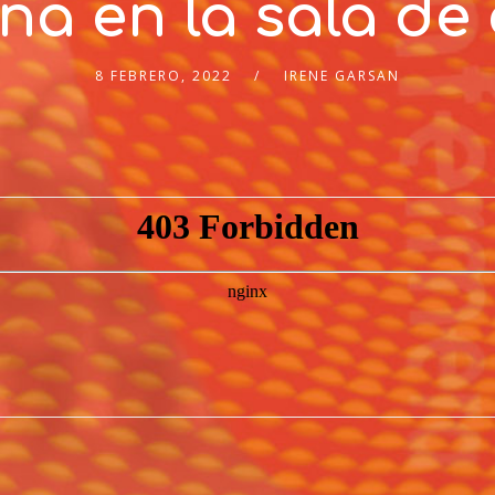
na en la sala de
8 FEBRERO, 2022
IRENE GARSAN