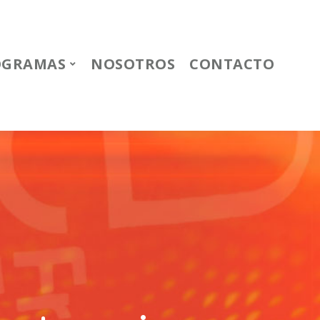
OGRAMAS
NOSOTROS
CONTACTO