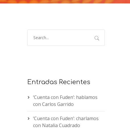
Entradas Recientes
‘Cuenta con Fuden’: hablamos
con Carlos Garrido
‘Cuenta con Fuden’: charlamos
con Natalia Cuadrado