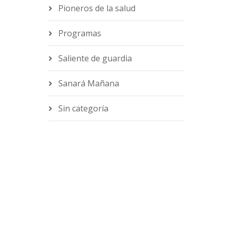
Pioneros de la salud
Programas
Saliente de guardia
Sanará Mañana
Sin categoría