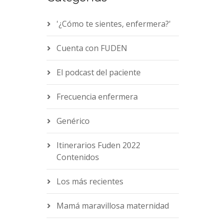
'¿Cómo te sientes, enfermera?'
Cuenta con FUDEN
El podcast del paciente
Frecuencia enfermera
Genérico
Itinerarios Fuden 2022
Contenidos
Los más recientes
Mamá maravillosa maternidad