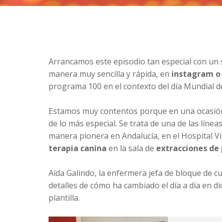
Arrancamos este episodio tan especial con un 
manera muy sencilla y rápida, en
instagram o
programa 100 en el contexto del día Mundial de
Estamos muy contentos porque en una ocasión
de lo más especial. Se trata de una de las línea
manera pionera en Andalucía, en el Hospital V
terapia canina
en la sala de
extracciones de 
Aída Galindo, la enfermera jefa de bloque de c
detalles de cómo ha cambiado el día a día en d
plantilla.