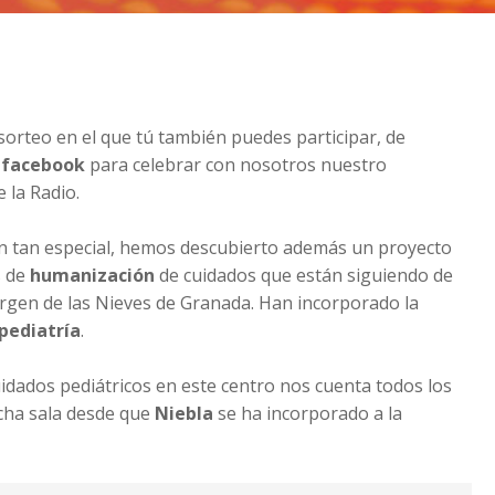
sorteo en el que tú también puedes participar, de
 facebook
para celebrar con nosotros nuestro
 la Radio.
 tan especial, hemos descubierto además un proyecto
s de
humanización
de cuidados que están siguiendo de
irgen de las Nieves de Granada. Han incorporado la
pediatría
.
uidados pediátricos en este centro nos cuenta todos los
icha sala desde que
Niebla
se ha incorporado a la