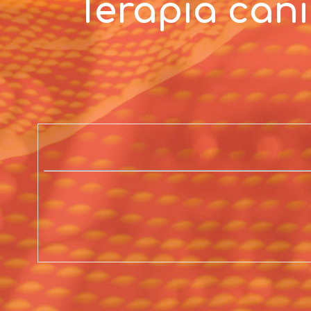
Terapia cani