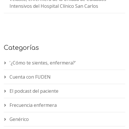
Intensivos del Hospital Clínico San Carlos
Categorías
'¿Cómo te sientes, enfermera?'
Cuenta con FUDEN
El podcast del paciente
Frecuencia enfermera
Genérico