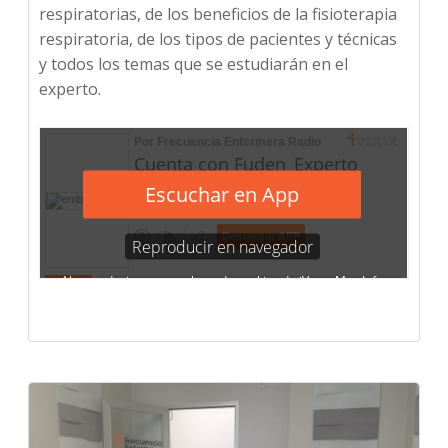
respiratorias, de los beneficios de la fisioterapia
respiratoria, de los tipos de pacientes y técnicas
y todos los temas que se estudiarán en el
experto.