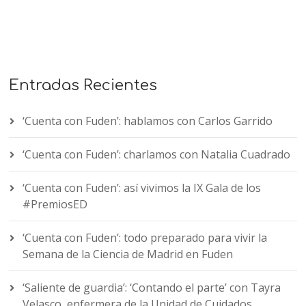
Entradas Recientes
‘Cuenta con Fuden’: hablamos con Carlos Garrido
‘Cuenta con Fuden’: charlamos con Natalia Cuadrado
‘Cuenta con Fuden’: así vivimos la IX Gala de los
#PremiosED
‘Cuenta con Fuden’: todo preparado para vivir la
Semana de la Ciencia de Madrid en Fuden
‘Saliente de guardia’: ‘Contando el parte’ con Tayra
Velasco, enfermera de la Unidad de Cuidados