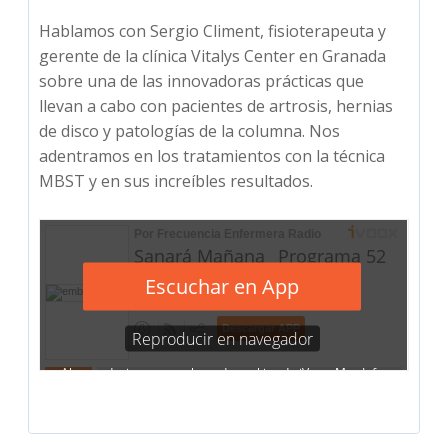
Hablamos con Sergio Climent, fisioterapeuta y
gerente de la clínica Vitalys Center en Granada
sobre una de las innovadoras prácticas que
llevan a cabo con pacientes de artrosis, hernias
de disco y patologías de la columna. Nos
adentramos en los tratamientos con la técnica
MBST y en sus increíbles resultados.