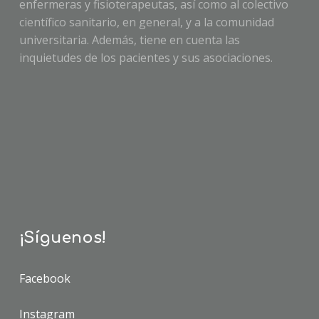
enfermeras y fisioterapeutas, así como al colectivo
científico sanitario, en general, y a la comunidad
universitaria. Además, tiene en cuenta las
inquietudes de los pacientes y sus asociaciones.
¡Síguenos!
Facebook
Instagram