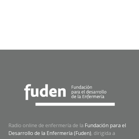
Radio online de enfermería de la
Fundación para el
Desarrollo de la Enfermería (Fuden)
, dirigida a