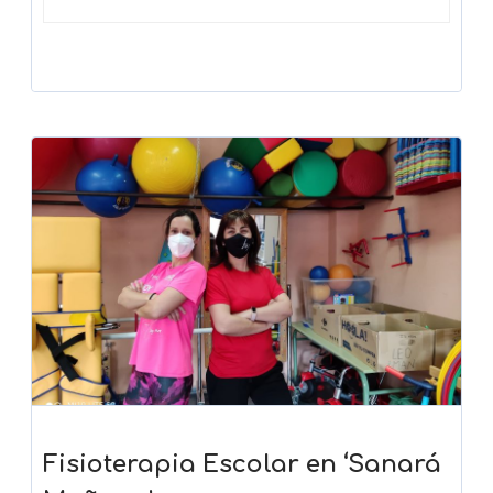
Fisioterapia Escolar en ‘Sanará