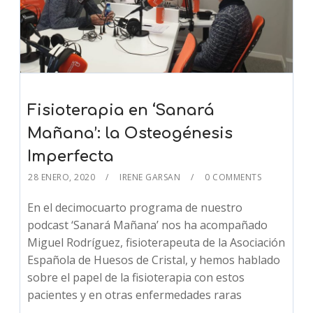
Fisioterapia en ‘Sanará
Mañana’: la Osteogénesis
Imperfecta
28 ENERO, 2020
IRENE GARSAN
0 COMMENTS
En el decimocuarto programa de nuestro
podcast ‘Sanará Mañana’ nos ha acompañado
Miguel Rodríguez, fisioterapeuta de la Asociación
Española de Huesos de Cristal, y hemos hablado
sobre el papel de la fisioterapia con estos
pacientes y en otras enfermedades raras