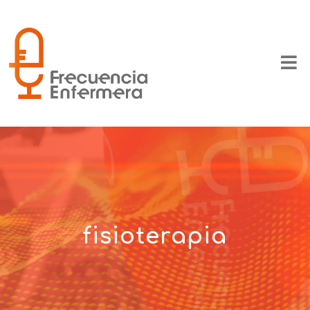
fisioterapia