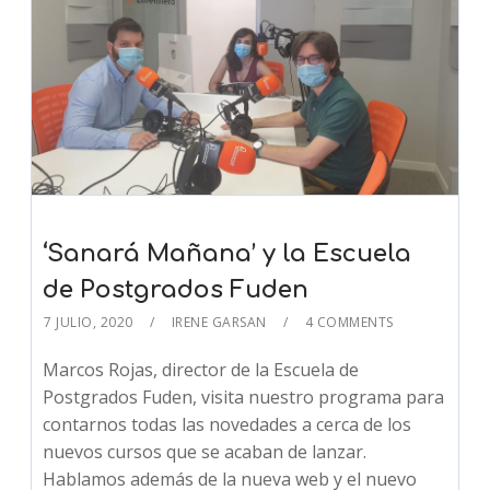
‘Sanará Mañana’ y la Escuela
de Postgrados Fuden
7 JULIO, 2020
IRENE GARSAN
4 COMMENTS
Marcos Rojas, director de la Escuela de
Postgrados Fuden, visita nuestro programa para
contarnos todas las novedades a cerca de los
nuevos cursos que se acaban de lanzar.
Hablamos además de la nueva web y el nuevo