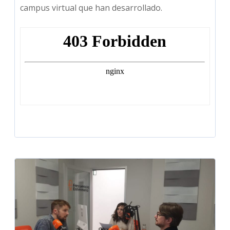
campus virtual que han desarrollado.