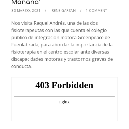
Mañana’
30 MARZO, 2021
IRENE GARSAN
1 COMMENT
Nos visita Raquel Andrés, una de las dos
fisioterapeutas con las que cuenta el colegio
público de integración motora Greenpeace de
Fuenlabrada, para abordar la importancia de la
fisioterapia en el centro escolar ante diversas
discapacidades motoras y trastornos graves de
conducta.