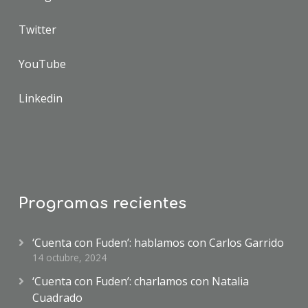
Twitter
YouTube
Linkedin
Programas recientes
‘Cuenta con Fuden’: hablamos con Carlos Garrido
14 octubre, 2024
‘Cuenta con Fuden’: charlamos con Natalia
Cuadrado