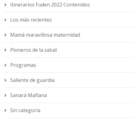
Itinerarios Fuden 2022 Contenidos
Los más recientes
Mamá maravillosa maternidad
Pioneros de la salud
Programas
Saliente de guardia
Sanará Mañana
Sin categoría