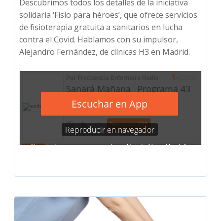
Descubrimos todos los detalles de la iniciativa
solidaria ‘Fisio para héroes’, que ofrece servicios
de fisioterapia gratuita a sanitarios en lucha
contra el Covid. Hablamos con su impulsor,
Alejandro Fernández, de clínicas H3 en Madrid.