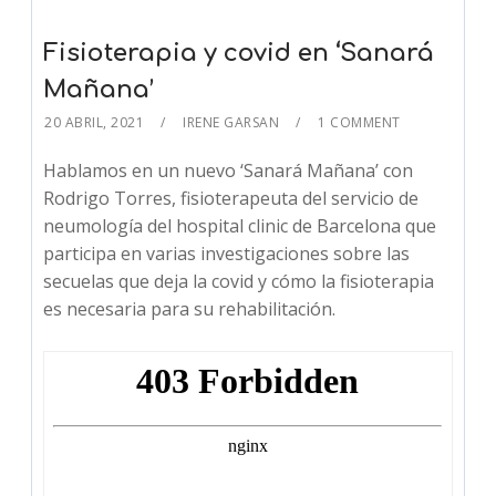
Fisioterapia y covid en ‘Sanará
Mañana’
20 ABRIL, 2021
IRENE GARSAN
1 COMMENT
Hablamos en un nuevo ‘Sanará Mañana’ con
Rodrigo Torres, fisioterapeuta del servicio de
neumología del hospital clinic de Barcelona que
participa en varias investigaciones sobre las
secuelas que deja la covid y cómo la fisioterapia
es necesaria para su rehabilitación.