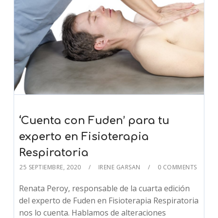
‘Cuenta con Fuden’ para tu
experto en Fisioterapia
Respiratoria
25 SEPTIEMBRE, 2020
IRENE GARSAN
0 COMMENTS
Renata Peroy, responsable de la cuarta edición
del experto de Fuden en Fisioterapia Respiratoria
nos lo cuenta. Hablamos de alteraciones