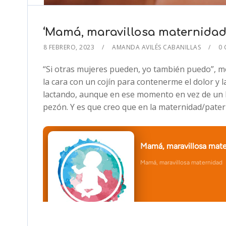
‘Mamá, maravillosa maternidad’
8 FEBRERO, 2023
AMANDA AVILÉS CABANILLAS
0
“Si otras mujeres pueden, yo también puedo”, 
la cara con un cojín para contenerme el dolor y 
lactando, aunque en ese momento en vez de un 
pezón. Y es que creo que en la maternidad/patern