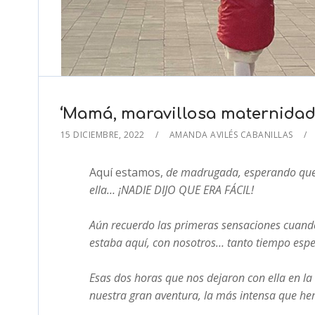
‘Mamá, maravillosa maternidad’
15 DICIEMBRE, 2022
AMANDA AVILÉS CABANILLAS
Aquí estamos,
de madrugada, esperando que 
ella…
¡NADIE DIJO QUE ERA FÁCIL!
Aún recuerdo las primeras sensaciones cuando
estaba aquí, con nosotros… tanto tiempo esper
Esas dos horas que nos dejaron con ella en la
nuestra gran aventura, la más intensa que he