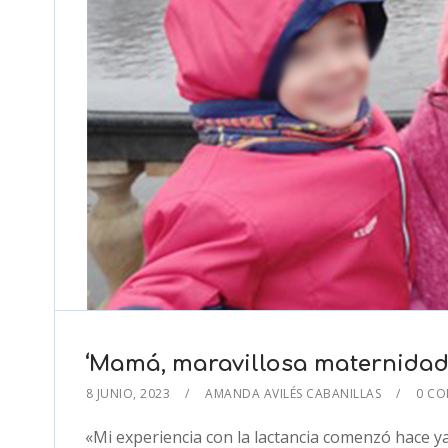
‘Mamá, maravillosa maternidad’
8 JUNIO, 2023
AMANDA AVILÉS CABANILLAS
0 C
«Mi experiencia con la lactancia comenzó hace y