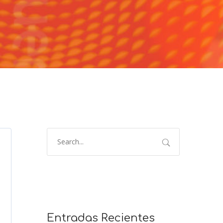
Entradas Recientes