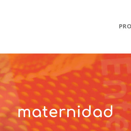
PR
maternidad