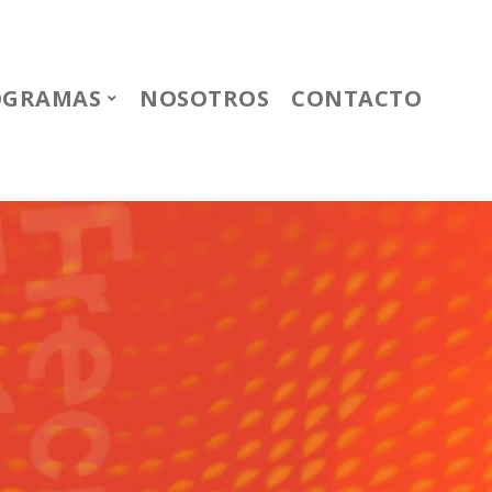
OGRAMAS
NOSOTROS
CONTACTO