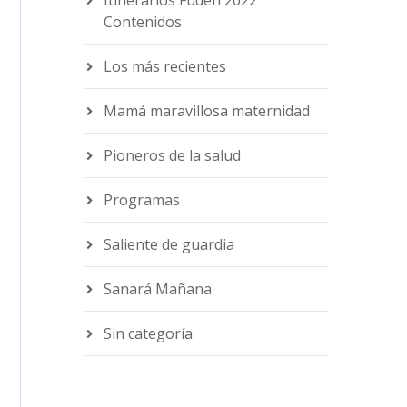
Contenidos
Los más recientes
Mamá maravillosa maternidad
Pioneros de la salud
Programas
Saliente de guardia
Sanará Mañana
Sin categoría