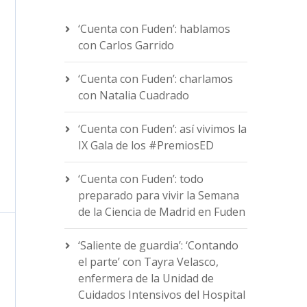
‘Cuenta con Fuden’: hablamos
con Carlos Garrido
‘Cuenta con Fuden’: charlamos
con Natalia Cuadrado
‘Cuenta con Fuden’: así vivimos la
IX Gala de los #PremiosED
‘Cuenta con Fuden’: todo
preparado para vivir la Semana
de la Ciencia de Madrid en Fuden
‘Saliente de guardia’: ‘Contando
el parte’ con Tayra Velasco,
enfermera de la Unidad de
Cuidados Intensivos del Hospital