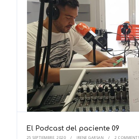
El Podcast del paciente 09
25 SEPTIEMBRE, 2020
IRENE GARSAN
2 COMMENT