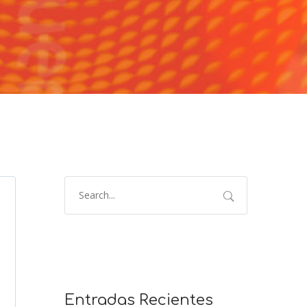
Entradas Recientes