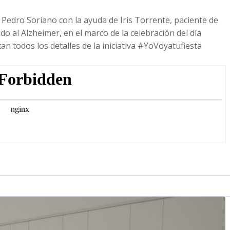
, Pedro Soriano con la ayuda de Iris Torrente, paciente de
o al Alzheimer, en el marco de la celebración del día
 todos los detalles de la iniciativa #YoVoyatufiesta