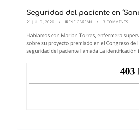
Seguridad del paciente en ‘Sa
21 JULIO, 2020
IRENE GARSAN
3 COMMENTS
Hablamos con Marian Torres, enfermera supervis
sobre su proyecto premiado en el Congreso de I
seguridad del paciente llamada La identificación 