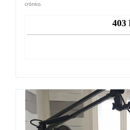
crónico.