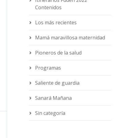
Contenidos
Los más recientes
Mamá maravillosa maternidad
Pioneros de la salud
Programas
Saliente de guardia
Sanará Mañana
Sin categoría