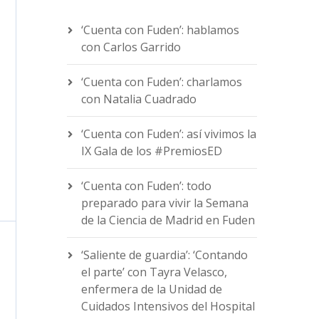
‘Cuenta con Fuden’: hablamos
con Carlos Garrido
‘Cuenta con Fuden’: charlamos
con Natalia Cuadrado
‘Cuenta con Fuden’: así vivimos la
IX Gala de los #PremiosED
‘Cuenta con Fuden’: todo
preparado para vivir la Semana
de la Ciencia de Madrid en Fuden
‘Saliente de guardia’: ‘Contando
el parte’ con Tayra Velasco,
enfermera de la Unidad de
Cuidados Intensivos del Hospital