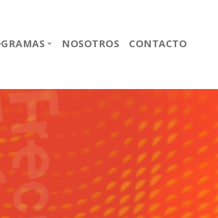
OGRAMAS
NOSOTROS
CONTACTO