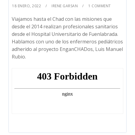
18 ENERO, 2022
IRENE GARSAN
1 COMMENT
Viajamos hasta el Chad con las misiones que
desde el 2014 realizan profesionales sanitarios
desde el Hospital Universitario de Fuenlabrada.
Hablamos con uno de los enfermeros pediátricos
adherido al proyecto EnganCHADos, Luis Manuel
Rubio.