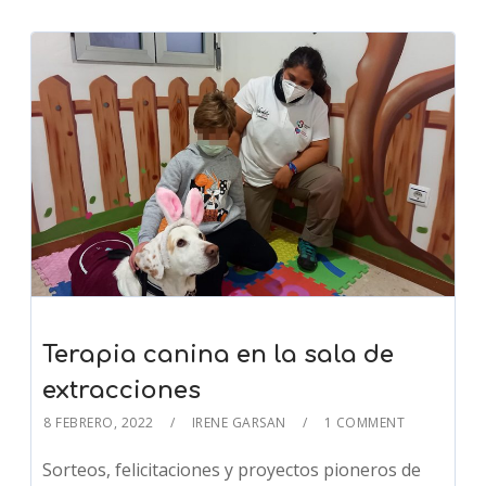
Terapia canina en la sala de
extracciones
8 FEBRERO, 2022
IRENE GARSAN
1 COMMENT
Sorteos, felicitaciones y proyectos pioneros de