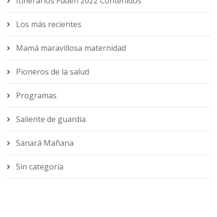
Itinerarios Fuden 2022 Contenidos
Los más recientes
Mamá maravillosa maternidad
Pioneros de la salud
Programas
Saliente de guardia
Sanará Mañana
Sin categoría