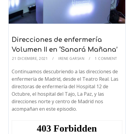
Direcciones de enfermería
Volumen II en ‘Sanará Mañana’
21 DICIEMBRE, 2021
IRENE GARSAN
1 COMMENT
Continuamos descubriendo a las direcciones de
enfermería de Madrid, desde el Teatro Real. Las
directoras de enfermería del Hospital 12 de
Octubre, el hospital del Tajo, La Paz, y las
direcciones norte y centro de Madrid nos
acompañan en este episodio.