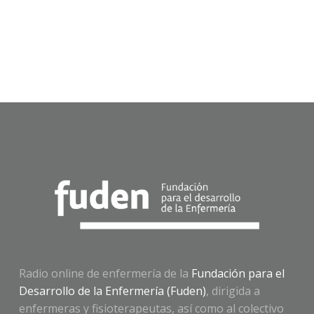
Radio online de enfermería de la
Fundación para el
Desarrollo de la Enfermería (Fuden)
, dirigida a
enfermeras y fisioterapeutas, así como al colectivo