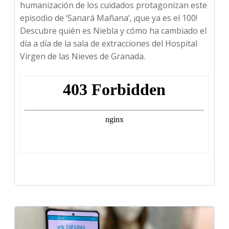
humanización de los cuidados protagonizan este
episodio de ‘Sanará Mañana’, ¡que ya es el 100!
Descubre quién es Niebla y cómo ha cambiado el
día a día de la sala de extracciones del Hospital
Virgen de las Nieves de Granada.