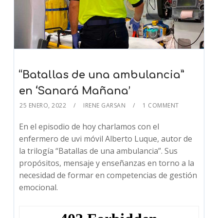
“Batallas de una ambulancia”
en ‘Sanará Mañana’
25 ENERO, 2022
IRENE GARSAN
1 COMMENT
En el episodio de hoy charlamos con el
enfermero de uvi móvil Alberto Luque, autor de
la trilogía “Batallas de una ambulancia”. Sus
propósitos, mensaje y enseñanzas en torno a la
necesidad de formar en competencias de gestión
emocional.