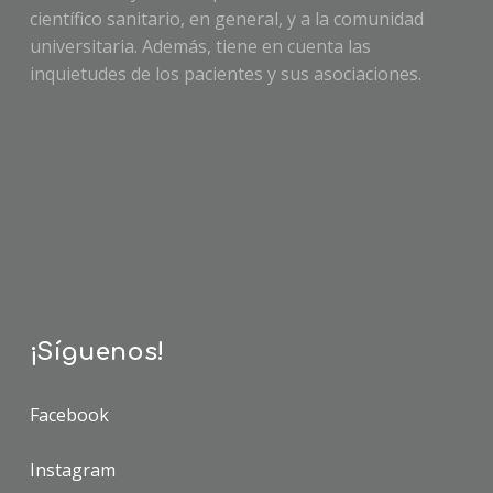
científico sanitario, en general, y a la comunidad
universitaria. Además, tiene en cuenta las
inquietudes de los pacientes y sus asociaciones.
¡Síguenos!
Facebook
Instagram