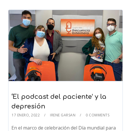
‘El podcast del paciente’ y la
depresión
17 ENERO, 2022
IRENE GARSAN
0 COMMENTS
En el marco de celebración del Día mundial para