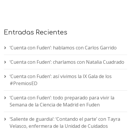
Entradas Recientes
‘Cuenta con Fuden’: hablamos con Carlos Garrido
‘Cuenta con Fuden’: charlamos con Natalia Cuadrado
‘Cuenta con Fuden’: así vivimos la IX Gala de los
#PremiosED
‘Cuenta con Fuden’: todo preparado para vivir la
Semana de la Ciencia de Madrid en Fuden
‘Saliente de guardia’: ‘Contando el parte’ con Tayra
Velasco, enfermera de la Unidad de Cuidados