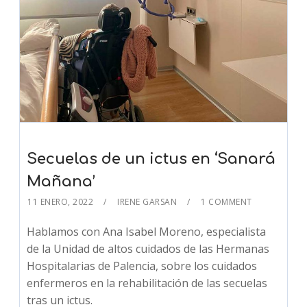
Secuelas de un ictus en ‘Sanará
Mañana’
11 ENERO, 2022
IRENE GARSAN
1 COMMENT
Hablamos con Ana Isabel Moreno, especialista
de la Unidad de altos cuidados de las Hermanas
Hospitalarias de Palencia, sobre los cuidados
enfermeros en la rehabilitación de las secuelas
tras un ictus.