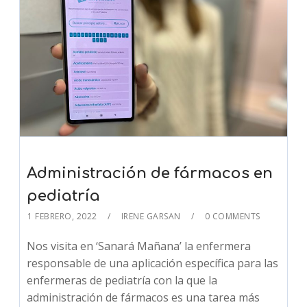
Administración de fármacos en
pediatría
1 FEBRERO, 2022
IRENE GARSAN
0 COMMENTS
Nos visita en ‘Sanará Mañana’ la enfermera
responsable de una aplicación específica para las
enfermeras de pediatría con la que la
administración de fármacos es una tarea más