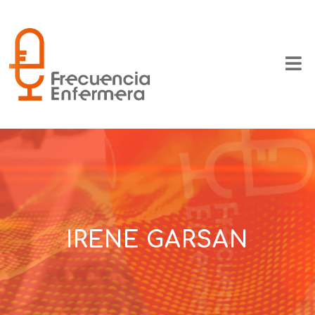
IRENE GARSAN