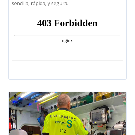
sencilla, rápida, y segura.