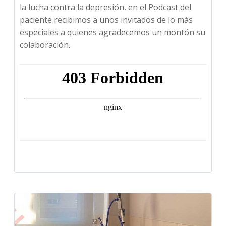
la lucha contra la depresión, en el Podcast del
paciente recibimos a unos invitados de lo más
especiales a quienes agradecemos un montón su
colaboración.