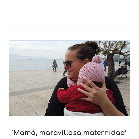
‘Mamá, maravillosa maternidad’