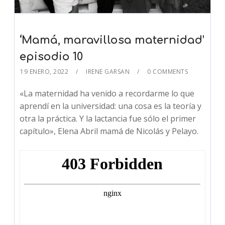
‘Mamá, maravillosa maternidad’
episodio 10
19 ENERO, 2022
IRENE GARSAN
0 COMMENTS
«La maternidad ha venido a recordarme lo que
aprendí en la universidad: una cosa es la teoría y
otra la práctica. Y la lactancia fue sólo el primer
capítulo», Elena Abril mamá de Nicolás y Pelayo.