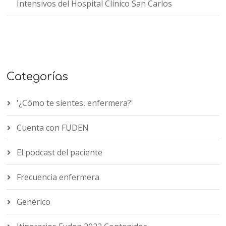
Intensivos del Hospital Clínico San Carlos
Categorías
'¿Cómo te sientes, enfermera?'
Cuenta con FUDEN
El podcast del paciente
Frecuencia enfermera
Genérico