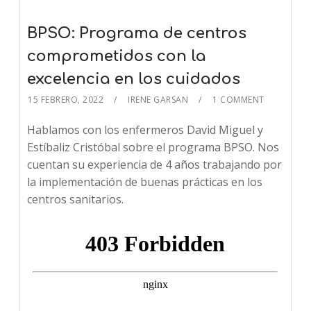
BPSO: Programa de centros
comprometidos con la
excelencia en los cuidados
15 FEBRERO, 2022
IRENE GARSAN
1 COMMENT
Hablamos con los enfermeros David Miguel y
Estíbaliz Cristóbal sobre el programa BPSO. Nos
cuentan su experiencia de 4 años trabajando por
la implementación de buenas prácticas en los
centros sanitarios.