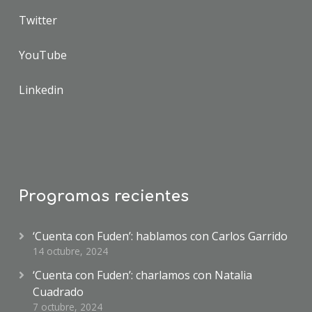
Twitter
YouTube
Linkedin
Programas recientes
‘Cuenta con Fuden’: hablamos con Carlos Garrido
14 octubre, 2024
‘Cuenta con Fuden’: charlamos con Natalia
Cuadrado
7 octubre, 2024