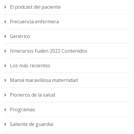
El podcast del paciente
Frecuencia enfermera
Genérico
Itinerarios Fuden 2022 Contenidos
Los más recientes
Mamá maravillosa maternidad
Pioneros de la salud
Programas
Saliente de guardia