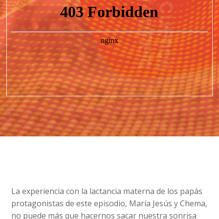
La experiencia con la lactancia materna de los papás
protagonistas de este episodio, María Jesús y Chema,
no puede más que hacernos sacar nuestra sonrisa