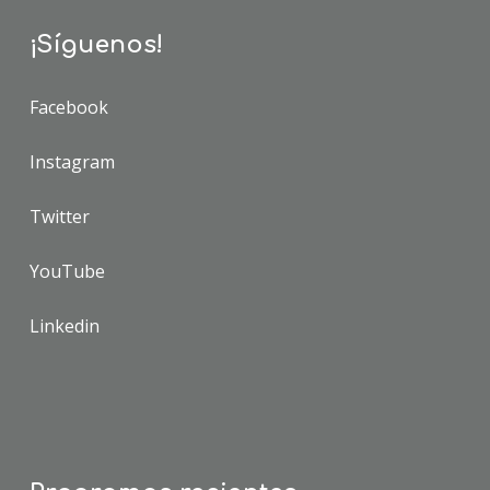
¡Síguenos!
Facebook
Instagram
Twitter
YouTube
Linkedin