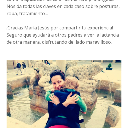
Nos da todas las claves en cada caso sobre posturas,
ropa, tratamiento…
¡Gracias María Jesús por compartir tu experiencia!
Seguro que ayudará a otros padres a ver la lactancia
de otra manera, disfrutando del lado maravilloso.