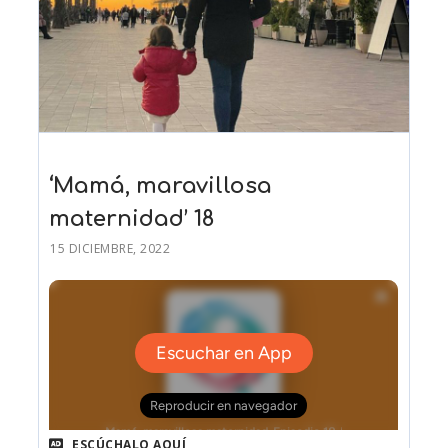
‘Mamá, maravillosa
maternidad’ 18
15 DICIEMBRE, 2022
ESCÚCHALO AQUÍ