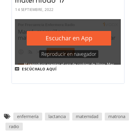
maternidad’ 17
14 SEPTIEMBRE, 2022
ESCÚCHALO AQUÍ
enfermería
lactancia
maternidad
matrona
radio