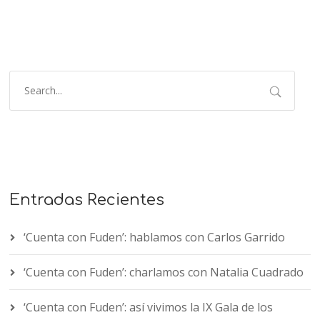
Entradas Recientes
‘Cuenta con Fuden’: hablamos con Carlos Garrido
‘Cuenta con Fuden’: charlamos con Natalia Cuadrado
‘Cuenta con Fuden’: así vivimos la IX Gala de los