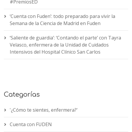
#PremiosED
‘Cuenta con Fuden’: todo preparado para vivir la
Semana de la Ciencia de Madrid en Fuden
‘Saliente de guardia’: ‘Contando el parte’ con Tayra
Velasco, enfermera de la Unidad de Cuidados
Intensivos del Hospital Clínico San Carlos
Categorías
'¿Cómo te sientes, enfermera?'
Cuenta con FUDEN