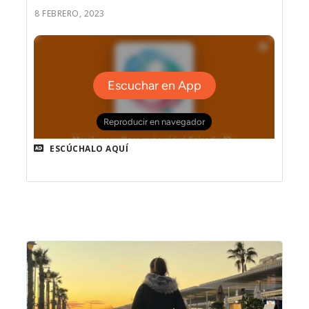
8 FEBRERO, 2023
ESCÚCHALO AQUÍ