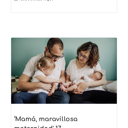
‘Mamá, maravillosa