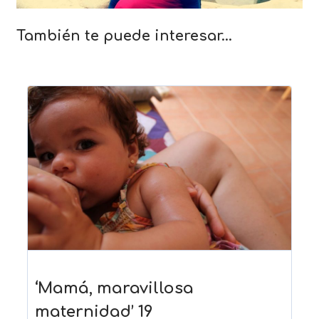
También te puede interesar…
‘Mamá, maravillosa
maternidad’ 19