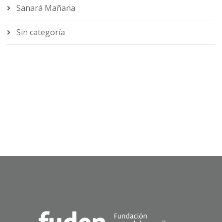
Sanará Mañana
Sin categoría