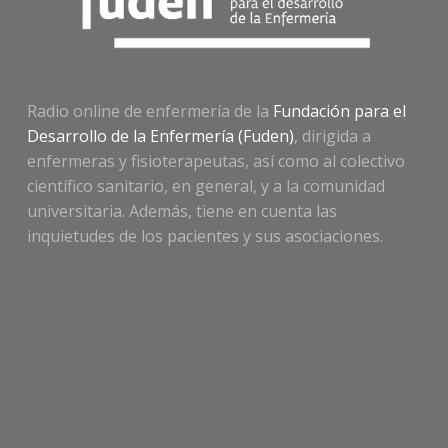
Radio online de enfermería de la
Fundación para el
Desarrollo de la Enfermería (Fuden)
, dirigida a
enfermeras y fisioterapeutas, así como al colectivo
científico sanitario, en general, y a la comunidad
universitaria. Además, tiene en cuenta las
inquietudes de los pacientes y sus asociaciones.